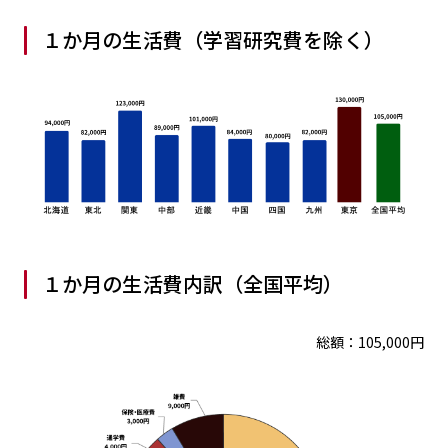
１か月の生活費（学習研究費を除く）
１か月の生活費内訳（全国平均）
総額：105,000円