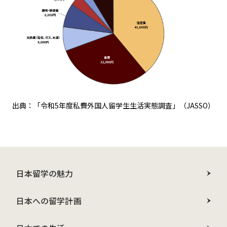
出典：「令和5年度私費外国人留学生生活実態調査」（JASSO）
日本留学の魅力
日本への留学計画