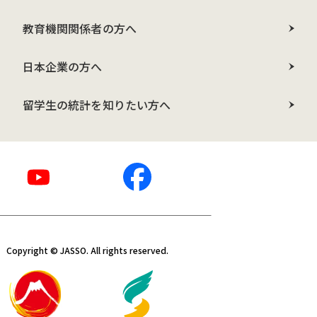
教育機関関係者の方へ
日本企業の方へ
留学生の統計を知りたい方へ
Copyright © JASSO. All rights reserved.