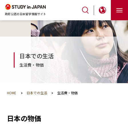
政府公認の日本留学情報サイト
日本での生活
生活費・物価
HOME
日本での生活
生活費・物価
日本の物価