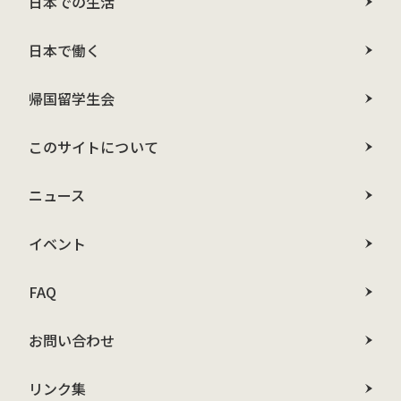
日本での生活
日本で働く
帰国留学生会
このサイトについて
ニュース
イベント
FAQ
お問い合わせ
リンク集