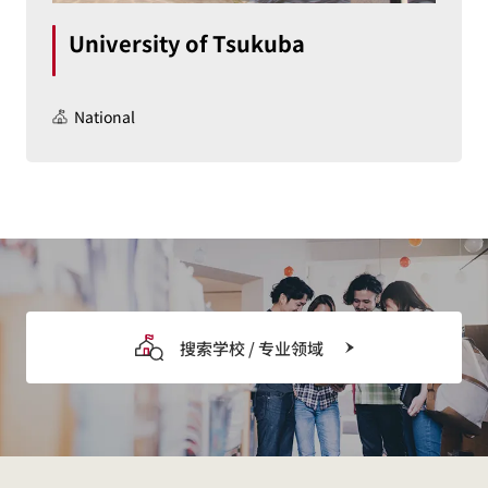
University of Tsukuba
National
搜索学校 / 专业领域