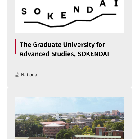
The Graduate University for
Advanced Studies, SOKENDAI
National