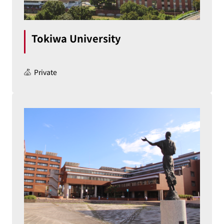
Tokiwa University
Private