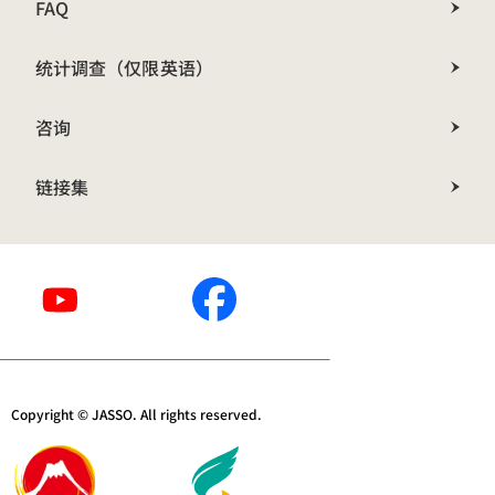
FAQ
统计调查（仅限英语）
咨询
链接集
Copyright © JASSO. All rights reserved.