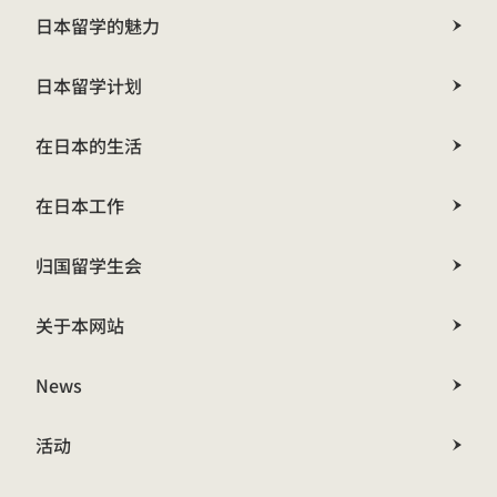
日本留学的魅力
日本留学计划
在日本的生活
在日本工作
归国留学生会
关于本网站
News
活动