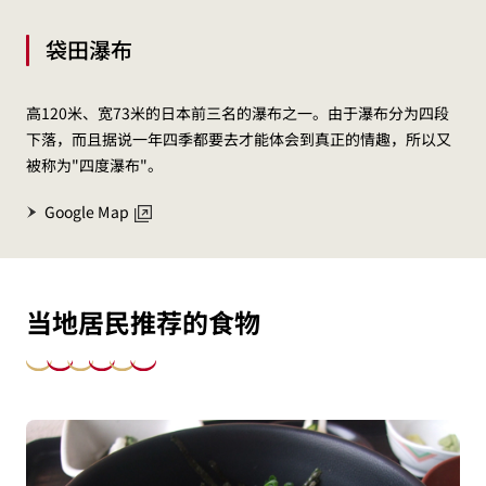
袋田瀑布
高120米、宽73米的日本前三名的瀑布之一。由于瀑布分为四段
下落，而且据说一年四季都要去才能体会到真正的情趣，所以又
被称为"四度瀑布"。
Google Map
当地居民推荐的食物