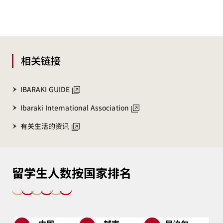
相关链接
IBARAKI GUIDE
Ibaraki International Association
有关生活的资讯
留学生人数按国家排名