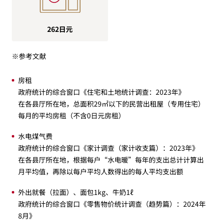
262日元
※参考文献
房租
政府统计的综合窗口《住宅和土地统计调查：2023年》
在各县厅所在地，总面积29㎡以下的民营出租屋（专用住宅）
每月的平均房租（不含0日元房租）
水电煤气费
政府统计的综合窗口《家计调查（家计收支篇）：2023年》
在各县厅所在地，根据每户“水电暖”每年的支出总计计算出
月平均值，再除以每户平均人数得出的每人平均支出额
外出就餐（拉面）、面包1kg、牛奶1ℓ
政府统计的综合窗口《零售物价统计调查（趋势篇）：2024年
8月》