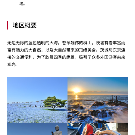
域。
地区概要
无边无际的蓝色透明的大海。苍翠雄伟的群山。茨城有着丰富而
富有魅力的大自然，以及大自然带来的顶级美食。茨城与东京连
接的交通便利，为了欣赏四季的绝景，吸引了众多外国游客前来
观光。