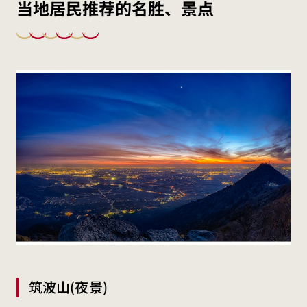
当地居民推荐的名胜、景点
筑波山(夜景)