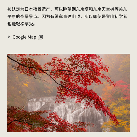
被认定为日本夜景遗产，可以眺望到东京塔和东京天空树等关东
平原的夜景景点。因为有缆车直达山顶，所以即使是登山初学者
也能轻松享受。
Google Map