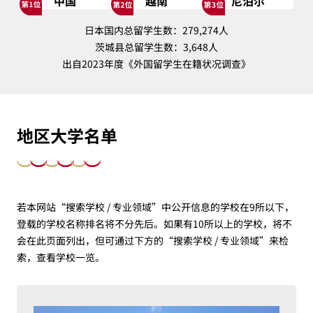
中国
越南
尼泊尔
日本国内总留学生数：279,274人
茨城县总留学生数：3,648人
出自2023年度《外国留学生在籍状况调查》
地区大学名单
若本网站“搜索学校 / 专业领域”中公开信息的学校在9所以下，
登载的学校名称排名将不分先后。如果有10所以上的学校，将不
会在此页面列出，但可通过下方的“搜索学校 / 专业领域”来检
索，查看学校一览。