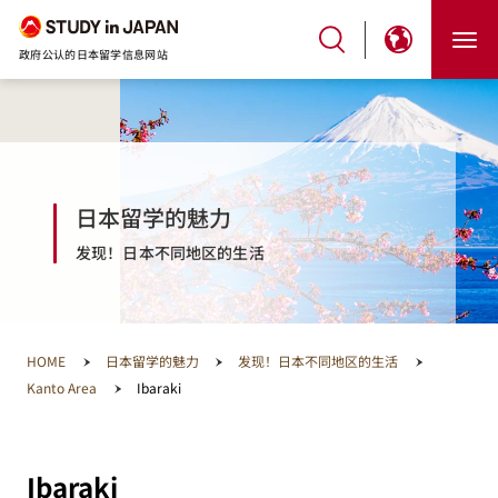
政府公认的日本留学信息网站
日本留学的魅力
发现！日本不同地区的生活
HOME
日本留学的魅力
发现！日本不同地区的生活
Kanto Area
Ibaraki
Ibaraki