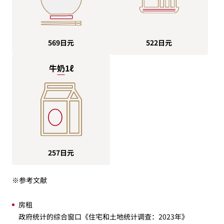
569日元
522日元
牛奶1ℓ
257日元
※参考文献
房租
政府统计的综合窗口《住宅和土地统计调查：2023年》