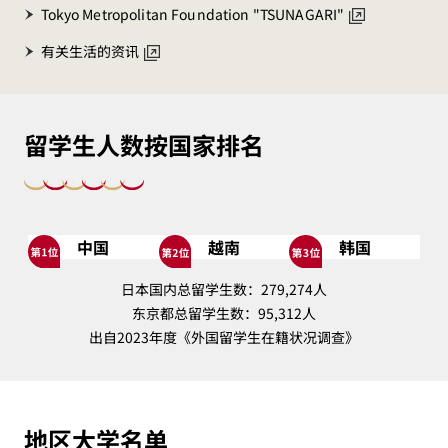
Tokyo Metropolitan Foundation "TSUNAGARI"
有关生活的资讯
留学生人数按国家排名
中国
越南
韩国
日本国内总留学生数：279,274人
东京都总留学生数：95,312人
出自2023年度《外国留学生在籍状况调查》
地区大学名单