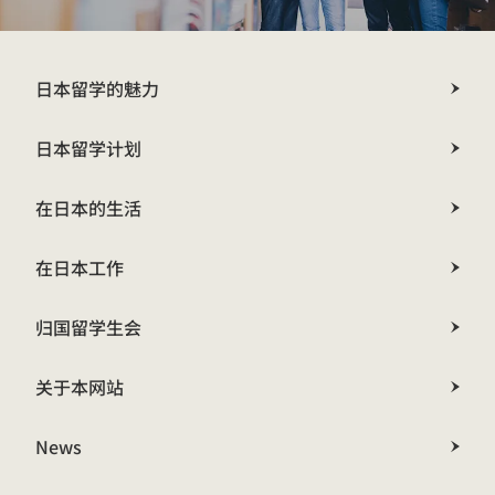
日本留学的魅力
日本留学计划
在日本的生活
在日本工作
归国留学生会
关于本网站
News