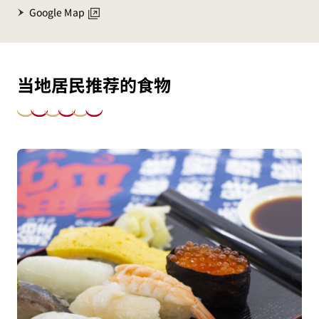
Google Map
当地居民推荐的食物