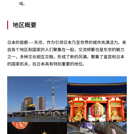
域。
地区概要
日本的首都----东京。作为引领日本乃至世界的城市充满活力。来
自各个地区和国家的人们聚集在一起，交流频繁也是东京的魅力
之一，多种文化相互交融，形成了新的风潮。聚集了皇宫和日本
的国家机关，在日本具有特别重要的地位。