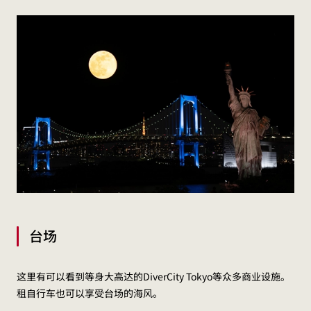
台场
这里有可以看到等身大高达的DiverCity Tokyo等众多商业设施。
租自行车也可以享受台场的海风。