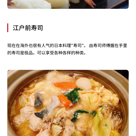
江户前寿司
现在在海外也很有人气的日本料理"寿司"。 由寿司师傅握在手里
的寿司是极品。可以享受各种各样的种类。