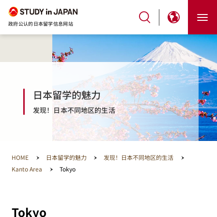
政府公认的日本留学信息网站
日本留学的魅力
发现！日本不同地区的生活
HOME
日本留学的魅力
发现！日本不同地区的生活
Kanto Area
Tokyo
Tokyo