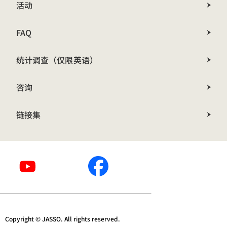
活动
FAQ
统计调查（仅限英语）
咨询
链接集
Copyright © JASSO. All rights reserved.