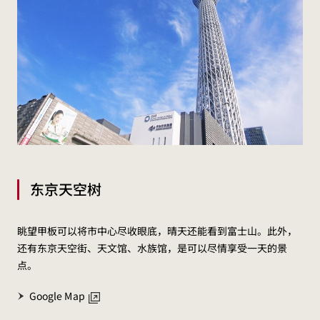
东京天空树
眺望甲板可以将市中心尽收眼底，晴天还能看到富士山。此外，
还有东京天空街、天文馆、水族馆，是可以尽情享受一天的景
点。
Google Map