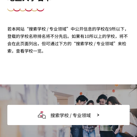
若本网站“搜索学校 / 专业领域”中公开信息的学校在9所以下，
登载的学校名称排名将不分先后。如果有10所以上的学校，将不
会在此页面列出，但可通过下方的“搜索学校 / 专业领域”来检
索，查看学校一览。
搜索学校 / 专业领域