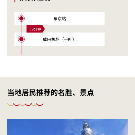
东京站
59分钟
成田机场（千叶）
当地居民推荐的名胜、景点