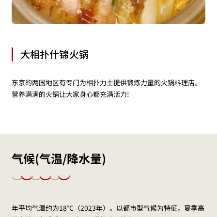
大相扑什锦火锅
东京的两国地区有专门为相扑力士提供锻炼力量的火锅料理店。
营养满满的火锅让大家身心都充满活力!
气候(气温/降水量)
年平均气温约为18℃（2023年）。以都市型气候为特征，夏季高