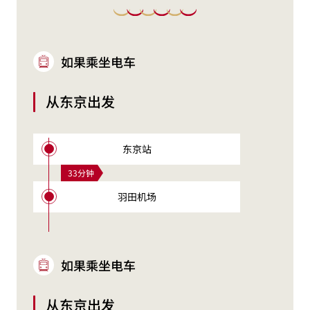
如果乘坐电车
从东京出发
东京站
33分钟
羽田机场
如果乘坐电车
从东京出发