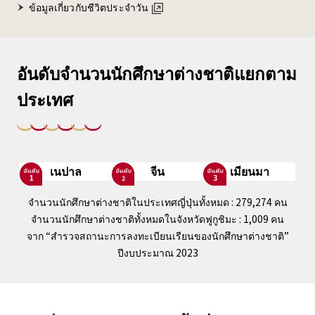
ข้อมูลเกี่ยวกับชีวิตประจำวัน
อันดับจำนวนนักศึกษาต่างชาติแยกตาม
ประเทศ
เนปาล
จีน
เมียนมา
จำนวนนักศึกษาต่างชาติในประเทศญี่ปุ่นทั้งหมด : 279,274 คน
จำนวนนักศึกษาต่างชาติทั้งหมดในจังหวัดฟูกูชิมะ : 1,009 คน
จาก “สำรวจสถานะการลงทะเบียนเรียนของนักศึกษาต่างชาติ”
ปีงบประมาณ 2023