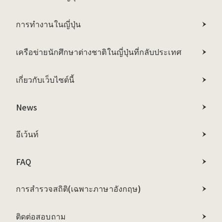
การทำงานในญี่ปุ่น
เครือข่ายนักศึกษาต่างชาติในญี่ปุ่นที่กลับประเทศ
เกี่ยวกับเว็บไซต์นี้
News
อีเว้นท์
FAQ
การสำรวจสถิติ
(เฉพาะภาษาอังกฤษ)
ติดต่อสอบถาม