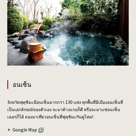
อนเซ็น
จังหวัดฟุคุชิมะมีอนเซ็นมากกว่า 130 แห่ง ทุกพื้นที่มีเมืองอนเซ็นที่
เป็นเอกลักษณ์ของตัวเอง จะมาค้างแรมก็ดี หรือจะมาแช่อนเซ็น
เฉยๆก็ได้ ลองมาเที่ยวอนเซ็นที่ฟุคุชิมะกันดูไหม!
Google Map