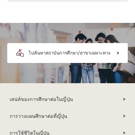
ไปค้นหาสถาบันการศึกษา/สาขาเฉพาะทาง
เสน่ห์ของการศึกษาต่อในญี่ปุ่น
การวางแผนศึกษาต่อที่ญี่ปุ่น
การใช้ชีวิตในญี่ปุ่น