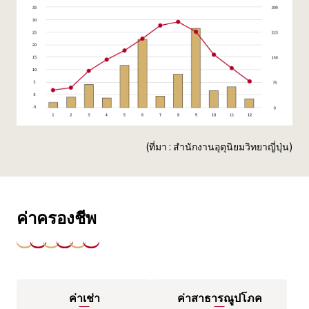
(ที่มา : สำนักงานอุตุนิยมวิทยาญี่ปุ่น)
ค่าครองชีพ
ค่าเช่า
ค่าสาธารณูปโภค