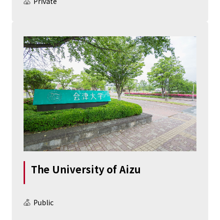
Private
The University of Aizu
Public