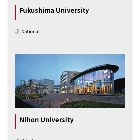
Fukushima University
National
Nihon University