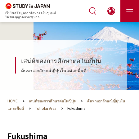
เว็บไซต์ข้อมูลการศึกษาต่อในญี่ปุ่นที่
ได้รับอนุญาตจากรัฐบาล
เสน่ห์ของการศึกษาต่อในญี่ปุ่น
ค้นหาเอกลักษณ์ญี่ปุ่นในแต่ละพื้นที่
HOME
เสน่ห์ของการศึกษาต่อในญี่ปุ่น
ค้นหาเอกลักษณ์ญี่ปุ่นใน
แต่ละพื้นที่
Tohoku Area
Fukushima
Fukushima