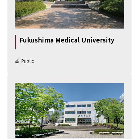
Fukushima Medical University
Public