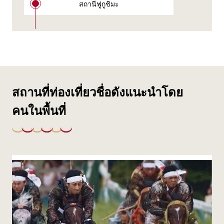
สถานีฟูกูชิมะ
สถานที่ท่องเที่ยวชื่อดังแนะนำโดย
คนในพื้นที่