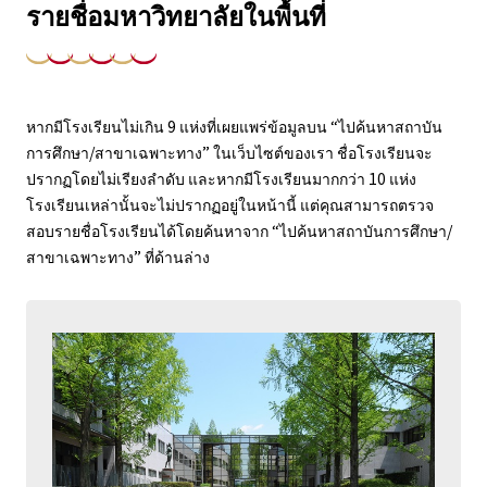
รายชื่อมหาวิทยาลัยในพื้นที่
หากมีโรงเรียนไม่เกิน 9 แห่งที่เผยแพร่ข้อมูลบน “ไปค้นหาสถาบัน
การศึกษา/สาขาเฉพาะทาง” ในเว็บไซต์ของเรา ชื่อโรงเรียนจะ
ปรากฏโดยไม่เรียงลำดับ และหากมีโรงเรียนมากกว่า 10 แห่ง
โรงเรียนเหล่านั้นจะไม่ปรากฏอยู่ในหน้านี้ แต่คุณสามารถตรวจ
สอบรายชื่อโรงเรียนได้โดยค้นหาจาก “ไปค้นหาสถาบันการศึกษา/
สาขาเฉพาะทาง” ที่ด้านล่าง