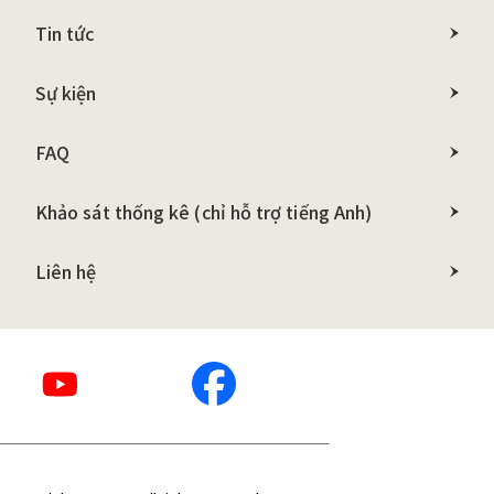
Tin tức
Sự kiện
FAQ
Khảo sát thống kê
(chỉ hỗ trợ tiếng Anh)
Liên hệ