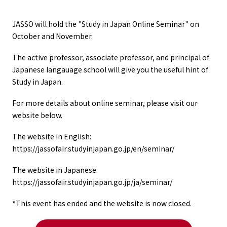
JASSO will hold the "Study in Japan Online Seminar" on
October and November.
The active professor, associate professor, and principal of
Japanese langauage school will give you the useful hint of
Study in Japan.
For more details about online seminar, please visit our
website below.
The website in English:
https://jassofair.studyinjapan.go.jp/en/seminar/
The website in Japanese:
https://jassofair.studyinjapan.go.jp/ja/seminar/
*This event has ended and the website is now closed.