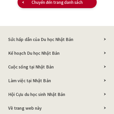
Chuyển đến trang danh sách
Sức hấp dẫn của Du học Nhật Bản
Kế hoạch Du học Nhật Bản
Cuộc sống tại Nhật Bản
Làm việc tại Nhật Bản
Hội Cựu du học sinh Nhật Bản
Về trang web này