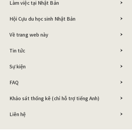
Làm việc tại Nhật Bản
Hội Cựu du học sinh Nhật Bản
Về trang web này
Tin tức
Sự kiện
FAQ
Khảo sát thống kê
(chỉ hỗ trợ tiếng Anh)
Liên hệ