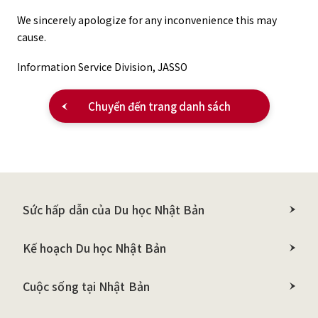
We sincerely apologize for any inconvenience this may
cause.
Information Service Division, JASSO
Chuyển đến trang danh sách
Sức hấp dẫn của Du học Nhật Bản
Kế hoạch Du học Nhật Bản
Cuộc sống tại Nhật Bản