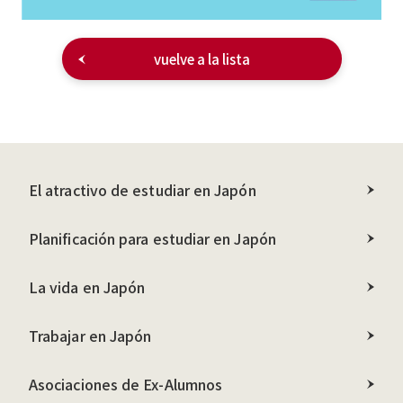
vuelve a la lista
El atractivo de estudiar en Japón
Planificación para estudiar en Japón
La vida en Japón
Trabajar en Japón
Asociaciones de Ex-Alumnos