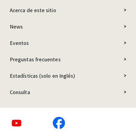
Acerca de este sitio
News
Eventos
Preguntas frecuentes
Estadísticas
(solo en Inglés)
Consulta