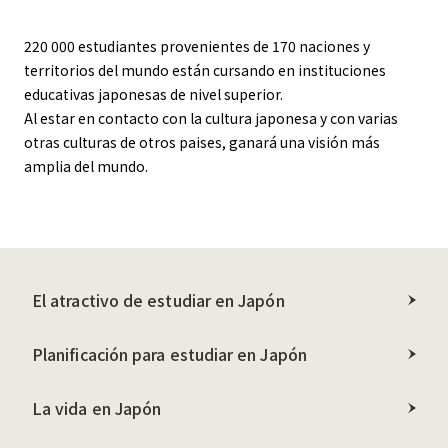
220 000 estudiantes provenientes de 170 naciones y
territorios del mundo están cursando en instituciones
educativas japonesas de nivel superior.
Al estar en contacto con la cultura japonesa y con varias
otras culturas de otros paises, ganará una visión más
amplia del mundo.
El atractivo de estudiar en Japón
Planificación para estudiar en Japón
La vida en Japón