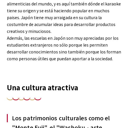
alimenticias del mundo, y es aquí también dónde el karaoke
tiene su origen y se está haciendo popular en muchos
paises. Japón tiene muy arraigada en su cultura la
costumbre de acumular ideas para desarrollar productos
creativos y minuciosos.
Además, las escuelas en Japón son muy apreciadas por los
estudiantes extranjeros no sólo porque les permiten
desarrollar conocimientos sino también porque los forman
como personas útiles que puedan aportar a la sociedad.
Una cultura atractiva
Los patrimonios culturales como el
"Monte Fuji", el "Washoku - arte