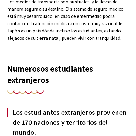
Los medios de transporte son puntuales, y lo llevan de
manera segura a su destino. El sistema de seguro médico
está muy desarrollado, en caso de enfermedad podrá
contar con la atención médica a un costo muy razonable.
Japón es un país dónde incluso los estudiantes, estando
alejados de su tierra natal, pueden vivir con tranquilidad.
Numerosos estudiantes
extranjeros
Los estudiantes extranjeros provienen
de 170 naciones y territorios del
mundo.