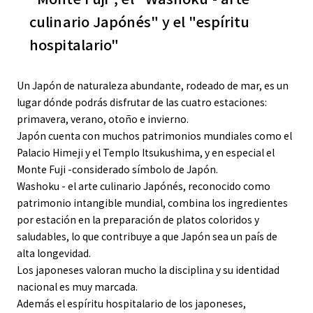
culinario Japónés" y el "espíritu
hospitalario"
Un Japón de naturaleza abundante, rodeado de mar, es un
lugar dónde podrás disfrutar de las cuatro estaciones:
primavera, verano, otoño e invierno.
Japón cuenta con muchos patrimonios mundiales como el
Palacio Himeji y el Templo Itsukushima, y en especial el
Monte Fuji -considerado símbolo de Japón.
Washoku - el arte culinario Japónés, reconocido como
patrimonio intangible mundial, combina los ingredientes
por estación en la preparación de platos coloridos y
saludables, lo que contribuye a que Japón sea un país de
alta longevidad.
Los japoneses valoran mucho la disciplina y su identidad
nacional es muy marcada.
Además el espíritu hospitalario de los japoneses,