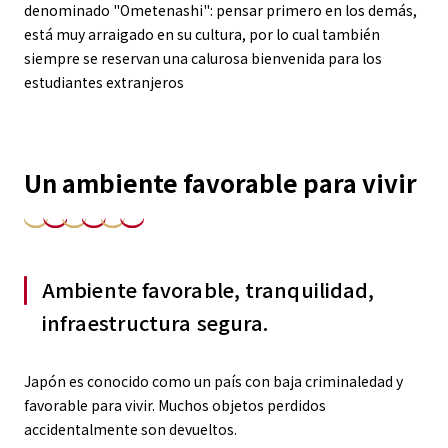
denominado "Ometenashi": pensar primero en los demás,
está muy arraigado en su cultura, por lo cual también
siempre se reservan una calurosa bienvenida para los
estudiantes extranjeros
Un ambiente favorable para vivir
Ambiente favorable, tranquilidad,
infraestructura segura.
Japón es conocido como un país con baja criminaledad y
favorable para vivir. Muchos objetos perdidos
accidentalmente son devueltos.