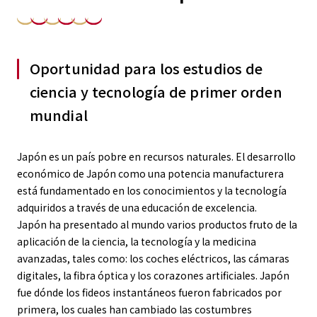
Oportunidad para los estudios de
ciencia y tecnología de primer orden
mundial
Japón es un país pobre en recursos naturales. El desarrollo
económico de Japón como una potencia manufacturera
está fundamentado en los conocimientos y la tecnología
adquiridos a través de una educación de excelencia.
Japón ha presentado al mundo varios productos fruto de la
aplicación de la ciencia, la tecnología y la medicina
avanzadas, tales como: los coches eléctricos, las cámaras
digitales, la fibra óptica y los corazones artificiales. Japón
fue dónde los fideos instantáneos fueron fabricados por
primera, los cuales han cambiado las costumbres