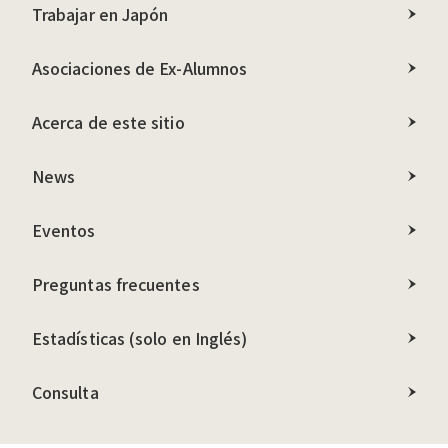
Trabajar en Japón
Asociaciones de Ex-Alumnos
Acerca de este sitio
News
Eventos
Preguntas frecuentes
Estadísticas
(solo en Inglés)
Consulta