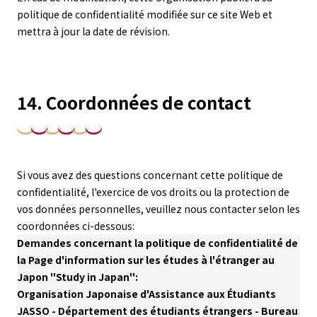
politique de confidentialité modifiée sur ce site Web et
mettra à jour la date de révision.
14. Coordonnées de contact
Si vous avez des questions concernant cette politique de
confidentialité, l'exercice de vos droits ou la protection de
vos données personnelles, veuillez nous contacter selon les
coordonnées ci-dessous:
Demandes concernant la politique de confidentialité de
la Page d'information sur les études à l'étranger au
Japon "Study in Japan":
Organisation Japonaise d'Assistance aux Étudiants
JASSO - Département des étudiants étrangers - Bureau