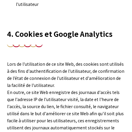
l'utilisateur
4. Cookies et Google Analytics
Lors de l'utilisation de ce site Web, des cookies sont utilisés
à des fins d'authentification de l'utilisateur, de confirmation
de l'état de connexion de l'utilisateur et d'amélioration de
la facilité de l'utilisateur.
En outre, ce site Web enregistre des journaux d'accès tels
que l'adresse IP de l'utilisateur visité, la date et l'heure de
l'accès, la source du lien, le fichier consulté, le navigateur
utilisé dans le but d'améliorer ce site Web afin qu'il soit plus
facile à utiliser pour les utilisateurs, ces enregistrements
utilisent des journaux automatiquement stockés sur le