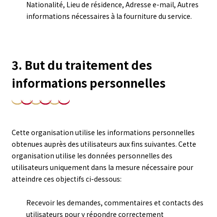
Nationalité, Lieu de résidence, Adresse e-mail, Autres
informations nécessaires à la fourniture du service.
3. But du traitement des
informations personnelles
Cette organisation utilise les informations personnelles
obtenues auprès des utilisateurs aux fins suivantes. Cette
organisation utilise les données personnelles des
utilisateurs uniquement dans la mesure nécessaire pour
atteindre ces objectifs ci-dessous:
Recevoir les demandes, commentaires et contacts des
utilisateurs pour y répondre correctement