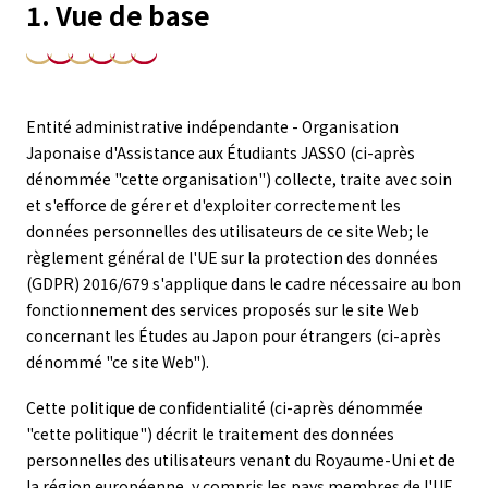
1. Vue de base
Entité administrative indépendante - Organisation
Japonaise d'Assistance aux Étudiants JASSO (ci-après
dénommée "cette organisation") collecte, traite avec soin
et s'efforce de gérer et d'exploiter correctement les
données personnelles des utilisateurs de ce site Web; le
règlement général de l'UE sur la protection des données
(GDPR) 2016/679 s'applique dans le cadre nécessaire au bon
fonctionnement des services proposés sur le site Web
concernant les Études au Japon pour étrangers (ci-après
dénommé "ce site Web").
Cette politique de confidentialité (ci-après dénommée
"cette politique") décrit le traitement des données
personnelles des utilisateurs venant du Royaume-Uni et de
la région européenne, y compris les pays membres de l'UE,