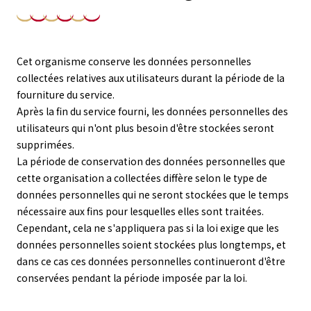
Cet organisme conserve les données personnelles
collectées relatives aux utilisateurs durant la période de la
fourniture du service.
Après la fin du service fourni, les données personnelles des
utilisateurs qui n'ont plus besoin d'être stockées seront
supprimées.
La période de conservation des données personnelles que
cette organisation a collectées diffère selon le type de
données personnelles qui ne seront stockées que le temps
nécessaire aux fins pour lesquelles elles sont traitées.
Cependant, cela ne s'appliquera pas si la loi exige que les
données personnelles soient stockées plus longtemps, et
dans ce cas ces données personnelles continueront d'être
conservées pendant la période imposée par la loi.