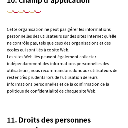
Cette organisation ne peut pas gérer les informations
personnelles des utilisateurs sur des sites Internet qu'elle
ne contrôle pas, tels que ceux des organisations et des
écoles qui sont liés à ce site Web.
Les sites Web liés peuvent également collecter
indépendamment des informations personnelles des
utilisateurs, nous recommandons donc aux utilisateurs de
rester très prudents lors de l'utilisation de leurs
informations personnelles et de la confirmation de la
politique de confidentialité de chaque site Web.
11. Droits des personnes