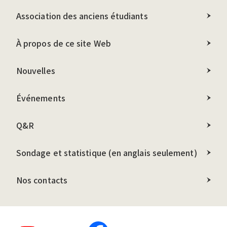
Association des anciens étudiants
À propos de ce site Web
Nouvelles
Événements
Q&R
Sondage et statistique (en anglais seulement)
Nos contacts