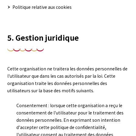
Politique relative aux cookies
5. Gestion juridique
Cette organisation ne traitera les données personnelles de
l'utilisateur que dans les cas autorisés par la loi. Cette
organisation traite les données personnelles des
utilisateurs sur la base des motifs suivants.
Consentement : lorsque cette organisation a reçu le
consentement de l'utilisateur pour le traitement des
données personnelles. En exprimant son intention
d'accepter cette politique de confidentialité,
l'utilisateur consent au traitement des données