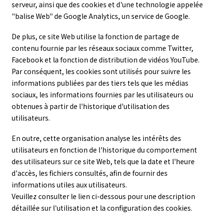
serveur, ainsi que des cookies et d'une technologie appelée
"balise Web" de Google Analytics, un service de Google.
De plus, ce site Web utilise la fonction de partage de
contenu fournie par les réseaux sociaux comme Twitter,
Facebook et la fonction de distribution de vidéos YouTube.
Par conséquent, les cookies sont utilisés pour suivre les
informations publiées par des tiers tels que les médias
sociaux, les informations fournies par les utilisateurs ou
obtenues à partir de l'historique d'utilisation des
utilisateurs.
En outre, cette organisation analyse les intérêts des
utilisateurs en fonction de l'historique du comportement
des utilisateurs sur ce site Web, tels que la date et l'heure
d'accès, les fichiers consultés, afin de fournir des
informations utiles aux utilisateurs.
Veuillez consulter le lien ci-dessous pour une description
détaillée sur l'utilisation et la configuration des cookies.