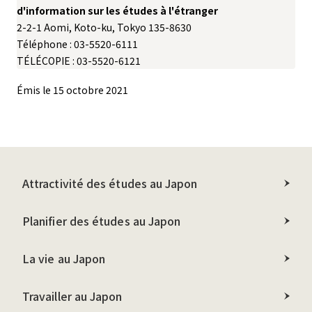
d'information sur les études à l'étranger
2-2-1 Aomi, Koto-ku, Tokyo 135-8630
Téléphone : 03-5520-6111
TÉLÉCOPIE : 03-5520-6121
Émis le 15 octobre 2021
Attractivité des études au Japon
Planifier des études au Japon
La vie au Japon
Travailler au Japon