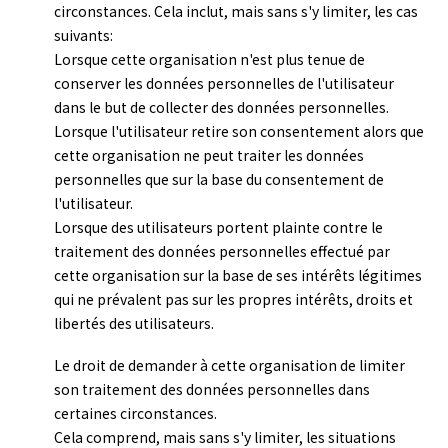
circonstances. Cela inclut, mais sans s'y limiter, les cas
suivants:
Lorsque cette organisation n'est plus tenue de
conserver les données personnelles de l'utilisateur
dans le but de collecter des données personnelles.
Lorsque l'utilisateur retire son consentement alors que
cette organisation ne peut traiter les données
personnelles que sur la base du consentement de
l'utilisateur.
Lorsque des utilisateurs portent plainte contre le
traitement des données personnelles effectué par
cette organisation sur la base de ses intérêts légitimes
qui ne prévalent pas sur les propres intérêts, droits et
libertés des utilisateurs.
Le droit de demander à cette organisation de limiter
son traitement des données personnelles dans
certaines circonstances.
Cela comprend, mais sans s'y limiter, les situations