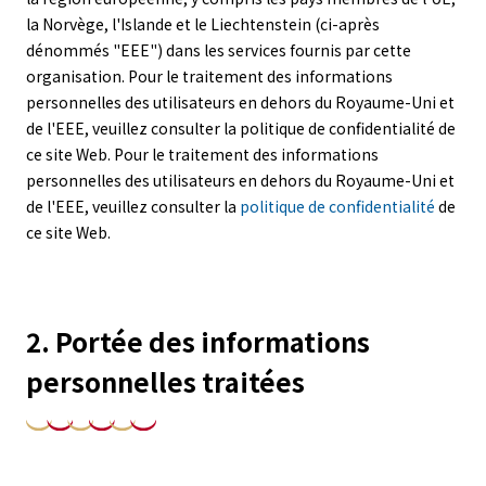
la Norvège, l'Islande et le Liechtenstein (ci-après
dénommés "EEE") dans les services fournis par cette
organisation. Pour le traitement des informations
personnelles des utilisateurs en dehors du Royaume-Uni et
de l'EEE, veuillez consulter la politique de confidentialité de
ce site Web. Pour le traitement des informations
personnelles des utilisateurs en dehors du Royaume-Uni et
de l'EEE, veuillez consulter la
politique de confidentialité
de
ce site Web.
2. Portée des informations
personnelles traitées