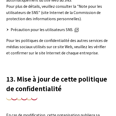
automatiquement du site Web au SNS.
Pour plus de détails, veuillez consulter la "Note pour les
utilisateurs de SNS" (site Internet de la Commission de
protection des informations personnelles).
Précaution pour les utilisateurs SNS.
Pour les politiques de confidentialité des autres services de
médias sociaux utilisés sur ce site Web, veuillez les vérifier
et confirmer sur le site Internet de chaque entreprise.
13. Mise à jour de cette politique
de confidentialité
En cas de modification, cette organisation publiera sa