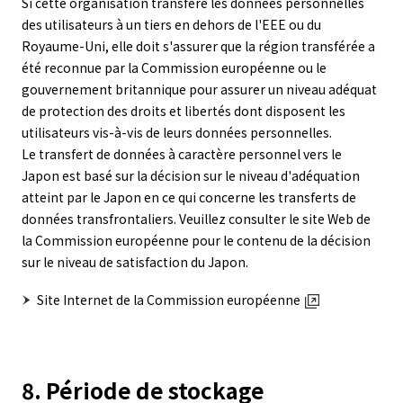
Si cette organisation transfère les données personnelles
des utilisateurs à un tiers en dehors de l'EEE ou du
Royaume-Uni, elle doit s'assurer que la région transférée a
été reconnue par la Commission européenne ou le
gouvernement britannique pour assurer un niveau adéquat
de protection des droits et libertés dont disposent les
utilisateurs vis-à-vis de leurs données personnelles.
Le transfert de données à caractère personnel vers le
Japon est basé sur la décision sur le niveau d'adéquation
atteint par le Japon en ce qui concerne les transferts de
données transfrontaliers. Veuillez consulter le site Web de
la Commission européenne pour le contenu de la décision
sur le niveau de satisfaction du Japon.
Site Internet de la Commission européenne
8. Période de stockage