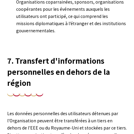
Organisations coparrainées, sponsors, organisations
coopérantes pour les événements auxquels les
utilisateurs ont participé, ce qui comprend les
missions diplomatiques à l'étranger et des institutions
gouvernementales.
7. Transfert d'informations
personnelles en dehors de la
région
Les données personnelles des utilisateurs détenues par
l'Organisation peuvent être transférées à un tiers en
dehors de l'EEE ou du Royaume-Uni et stockées par ce tiers.