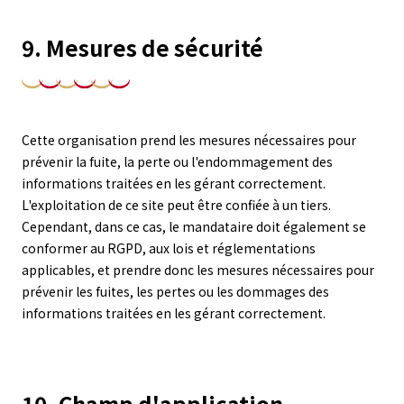
9. Mesures de sécurité
Cette organisation prend les mesures nécessaires pour
prévenir la fuite, la perte ou l'endommagement des
informations traitées en les gérant correctement.
L'exploitation de ce site peut être confiée à un tiers.
Cependant, dans ce cas, le mandataire doit également se
conformer au RGPD, aux lois et réglementations
applicables, et prendre donc les mesures nécessaires pour
prévenir les fuites, les pertes ou les dommages des
informations traitées en les gérant correctement.
10. Champ d'application