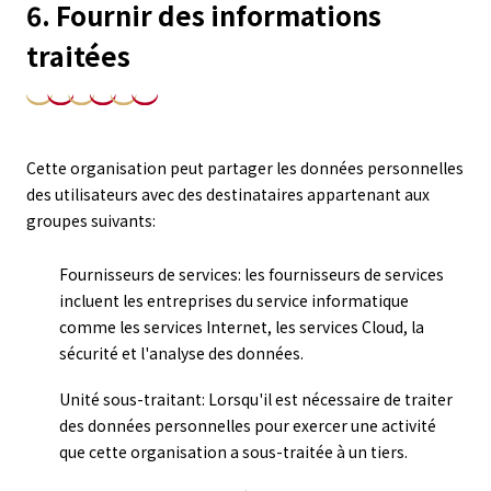
6. Fournir des informations
traitées
Cette organisation peut partager les données personnelles
des utilisateurs avec des destinataires appartenant aux
groupes suivants:
Fournisseurs de services: les fournisseurs de services
incluent les entreprises du service informatique
comme les services Internet, les services Cloud, la
sécurité et l'analyse des données.
Unité sous-traitant: Lorsqu'il est nécessaire de traiter
des données personnelles pour exercer une activité
que cette organisation a sous-traitée à un tiers.