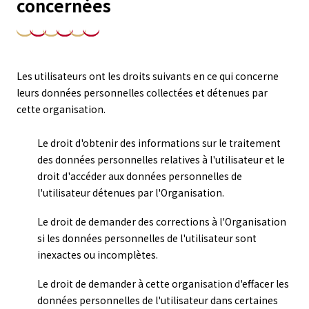
concernées
Les utilisateurs ont les droits suivants en ce qui concerne
leurs données personnelles collectées et détenues par
cette organisation.
Le droit d'obtenir des informations sur le traitement
des données personnelles relatives à l'utilisateur et le
droit d'accéder aux données personnelles de
l'utilisateur détenues par l'Organisation.
Le droit de demander des corrections à l'Organisation
si les données personnelles de l'utilisateur sont
inexactes ou incomplètes.
Le droit de demander à cette organisation d'effacer les
données personnelles de l'utilisateur dans certaines