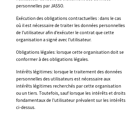
personnelles par JASSO.
Exécution des obligations contractuelles : dans le cas
où il est nécessaire de traiter les données personnelles
de l'utilisateur afin d'exécuter le contrat que cette
organisation a signé avec l'utilisateur.
Obligations légales: lorsque cette organisation doit se
conformer à des obligations légales.
Intérêts légitimes: lorsque le traitement des données
personnelles des utilisateurs est nécessaire aux
intérêts légitimes recherchés par cette organisation
ou un tiers. Toutefois, sauf lorsque les intérêts et droits
fondamentaux de l'utilisateur prévalent sur les intérêts
ci-dessus.