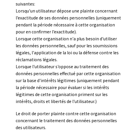
suivantes:
Lorsqu'un utilisateur dépose une plainte concernant
l'exactitude de ses données personnelles (uniquement
pendant la période nécessaire à cette organisation
pour en confirmer l'exactitude).
Lorsque cette organisation n'a plus besoin d'utiliser
les données personnelles, sauf pour les soumissions
légales, l'application de la loi ou la défense contre les
réclamations légales.
Lorsque l'utilisateur s'oppose au traitement des
données personnelles effectué par cette organisation
sur la base d'intérêts légitimes (uniquement pendant
la période nécessaire pour évaluer si les intérêts
légitimes de cette organisation priment sur les
intérêts, droits et libertés de l'utilisateur.)
Le droit de porter plainte contre cette organisation
concernant le traitement des données personnelles
des utilisateurs.