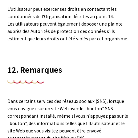
L'utilisateur peut exercer ses droits en contactant les
coordonnées de l'Organisation décrites au point 14.
Les utilisateurs peuvent également déposer une plainte
auprès des Autorités de protection des données s'ils
estiment que leurs droits ont été violés par cet organisme.
12. Remarques
Dans certains services des réseaux sociaux (SNS), lorsque
vous naviguez sur un site Web avec le "bouton" SNS
correspondant installé, même si vous n'appuyez pas sur le
"bouton", des informations telles que l'ID utilisateur et le
site Web que vous visitez peuvent être envoyé