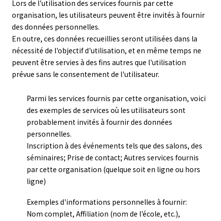
Lors de l'utilisation des services fournis par cette
organisation, les utilisateurs peuvent être invités à fournir
des données personnelles.
En outre, ces données recueillies seront utilisées dans la
nécessité de l'objectif d'utilisation, et en même temps ne
peuvent être servies à des fins autres que l'utilisation
prévue sans le consentement de l'utilisateur.
Parmi les services fournis par cette organisation, voici
des exemples de services où les utilisateurs sont
probablement invités à fournir des données
personnelles.
Inscription à des événements tels que des salons, des
séminaires; Prise de contact; Autres services fournis
par cette organisation (quelque soit en ligne ou hors
ligne)
Exemples d'informations personnelles à fournir:
Nom complet, Affiliation (nom de l'école, etc.),