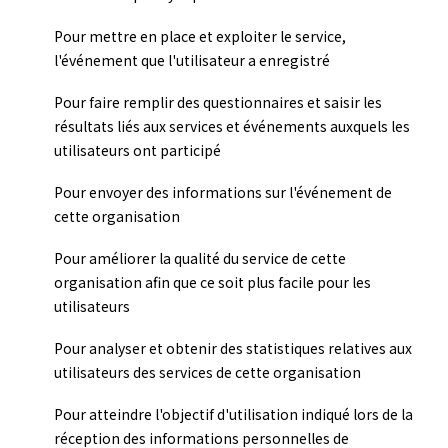
Pour mettre en place et exploiter le service,
l'événement que l'utilisateur a enregistré
Pour faire remplir des questionnaires et saisir les
résultats liés aux services et événements auxquels les
utilisateurs ont participé
Pour envoyer des informations sur l'événement de
cette organisation
Pour améliorer la qualité du service de cette
organisation afin que ce soit plus facile pour les
utilisateurs
Pour analyser et obtenir des statistiques relatives aux
utilisateurs des services de cette organisation
Pour atteindre l'objectif d'utilisation indiqué lors de la
réception des informations personnelles de