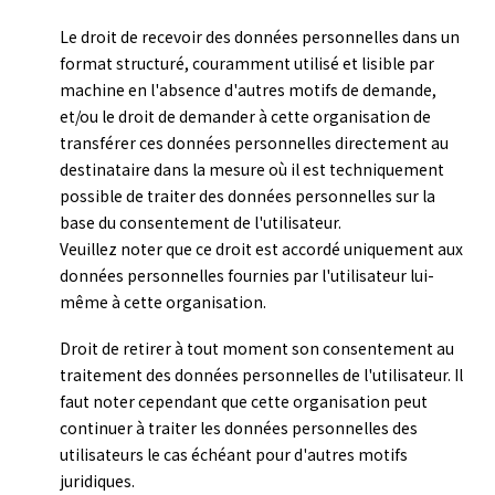
Le droit de recevoir des données personnelles dans un
format structuré, couramment utilisé et lisible par
machine en l'absence d'autres motifs de demande,
et/ou le droit de demander à cette organisation de
transférer ces données personnelles directement au
destinataire dans la mesure où il est techniquement
possible de traiter des données personnelles sur la
base du consentement de l'utilisateur.
Veuillez noter que ce droit est accordé uniquement aux
données personnelles fournies par l'utilisateur lui-
même à cette organisation.
Droit de retirer à tout moment son consentement au
traitement des données personnelles de l'utilisateur. Il
faut noter cependant que cette organisation peut
continuer à traiter les données personnelles des
utilisateurs le cas échéant pour d'autres motifs
juridiques.