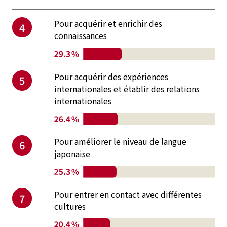
Pour acquérir et enrichir des
4
connaissances
Pour acquérir des expériences
5
internationales et établir des relations
internationales
Pour améliorer le niveau de langue
6
japonaise
Pour entrer en contact avec différentes
7
cultures