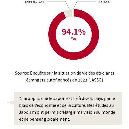
Source: Enquête sur la situation de vie des étudiants
étrangers autofinancés en 2023 (JASSO)
"J'ai appris que le Japon est lié à divers pays par le
biais de l'économie et de la culture. Mes études au
Japon m'ont permis d'élargir ma vision du monde
et de penser globalement."