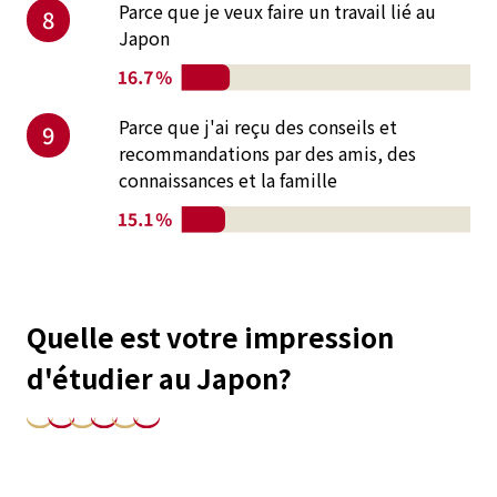
Parce que je veux faire un travail lié au
8
Japon
Parce que j'ai reçu des conseils et
9
recommandations par des amis, des
connaissances et la famille
Quelle est votre impression
d'étudier au Japon?