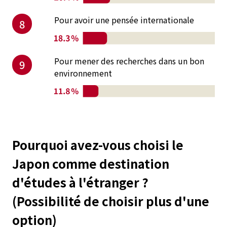
Pour avoir une pensée internationale
8
Pour mener des recherches dans un bon
9
environnement
Pourquoi avez-vous choisi le
Japon comme destination
d'études à l'étranger ?
(Possibilité de choisir plus d'une
option)