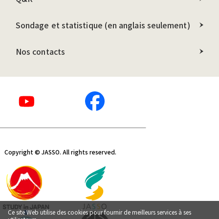
Sondage et statistique (en anglais seulement)
Nos contacts
Copyright © JASSO. All rights reserved.
Ce site Web utilise des cookies pour fournir de meilleurs services à ses