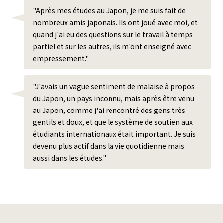
"Après mes études au Japon, je me suis fait de
nombreux amis japonais. Ils ont joué avec moi, et
quand j'ai eu des questions sur le travail à temps
partiel et sur les autres, ils m'ont enseigné avec
empressement."
"J'avais un vague sentiment de malaise à propos
du Japon, un pays inconnu, mais après être venu
au Japon, comme j'ai rencontré des gens très
gentils et doux, et que le système de soutien aux
étudiants internationaux était important. Je suis
devenu plus actif dans la vie quotidienne mais
aussi dans les études."