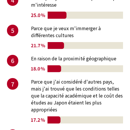
4
m'intéresse
Parce que je veux m'immerger à
5
différentes cultures
En raison de la proximité géographique
6
Parce que j'ai considéré d'autres pays,
7
mais j'ai trouvé que les conditions telles
que la capacité académique et le coût des
études au Japon étaient les plus
appropriées