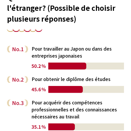
l'étranger? (Possible de choisir
plusieurs réponses)
No.1
Pour travailler au Japon ou dans des
entreprises japonaises
No.2
Pour obtenir le diplôme des études
No.3
Pour acquérir des compétences
professionnelles et des connaissances
nécessaires au travail