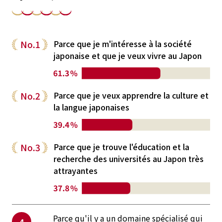
No.1
Parce que je m'intéresse à la société
japonaise et que je veux vivre au Japon
No.2
Parce que je veux apprendre la culture et
la langue japonaises
No.3
Parce que je trouve l'éducation et la
recherche des universités au Japon très
attrayantes
Parce qu'il y a un domaine spécialisé qui