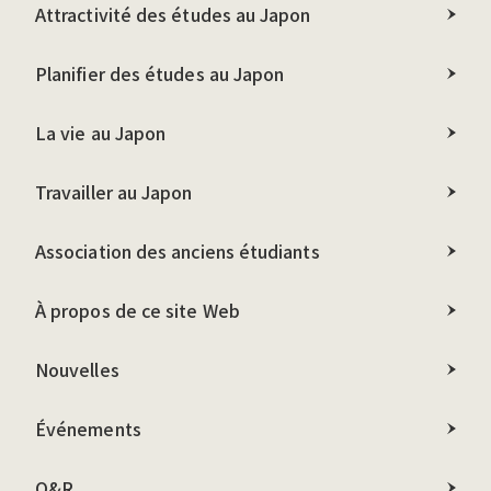
Attractivité des études au Japon
Planifier des études au Japon
La vie au Japon
Travailler au Japon
Association des anciens étudiants
À propos de ce site Web
Nouvelles
Événements
Q&R