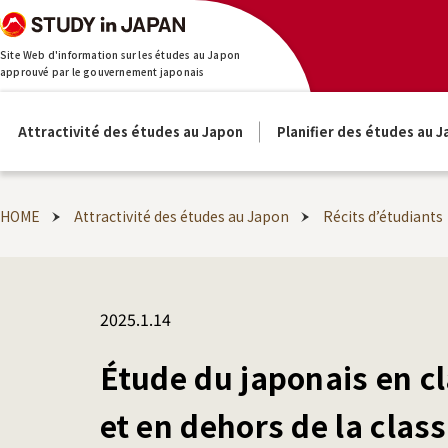
Site Web d'information sur les études au Japon
approuvé par le gouvernement japonais
Attractivité des études au Japon
Planifier des études au 
HOME
Attractivité des études au Japon
Récits d’étudiants
2025.1.14
Étude du japonais en c
et en dehors de la clas