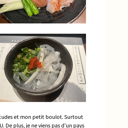
études et mon petit boulot. Surtout
U. De plus, je ne viens pas d’un pays