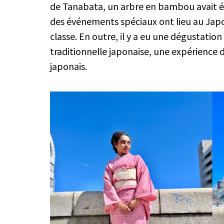
de Tanabata, un arbre en bambou avait ét
des événements spéciaux ont lieu au Japo
classe. En outre, il y a eu une dégustation
traditionnelle japonaise, une expérience d
japonais.