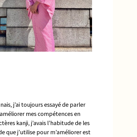
s, j’ai toujours essayé de parler
ais améliorer mes compétences en
ères kanji, j’avais l’habitude de les
e que j’utilise pour m’améliorer est