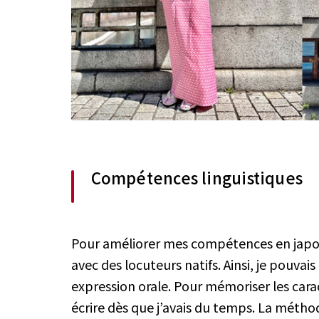
Compétences linguistiques
Pour améliorer mes compétences en japonai
avec des locuteurs natifs. Ainsi, je pouv
expression orale. Pour mémoriser les caract
écrire dès que j’avais du temps. La méthod