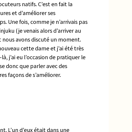
cuteurs natifs. C’est en fait la
ures et d’améliorer ses
. Une fois, comme je n’arrivais pas
njuku (je venais alors d’arriver au
t nous avons discuté un moment.
 nouveau cette dame et j’ai été très
, j’ai eu l’occasion de pratiquer le
nse donc que parler avec des
es façons de s’améliorer.
nt. L’un d’eux était dans une