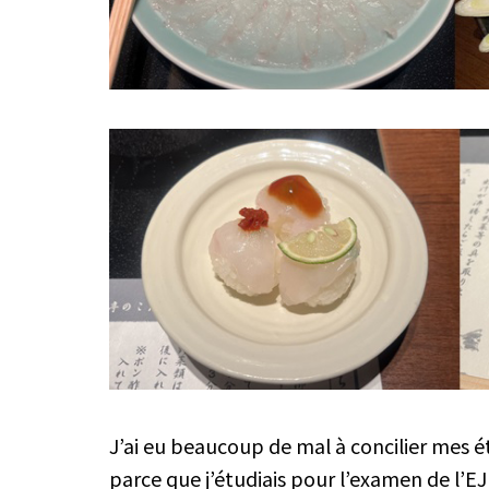
J’ai eu beaucoup de mal à concilier mes 
parce que j’étudiais pour l’examen de l’EJ