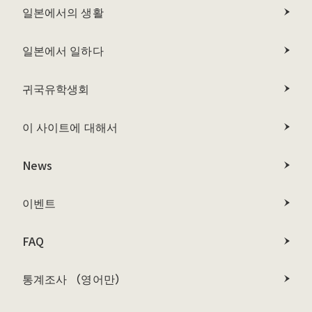
일본에서의 생활
일본에서 일하다
귀국유학생회
이 사이트에 대해서
News
이벤트
FAQ
통계조사 （영어만）