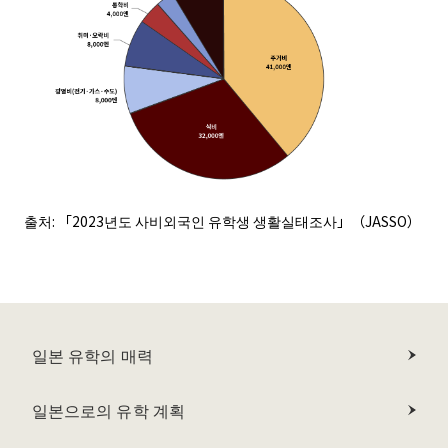
출처: 「2023년도 사비외국인 유학생 생활실태조사」（JASSO）
일본 유학의 매력
일본으로의 유학 계획