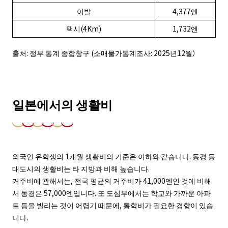
이발
4,377엔
택시(4Km)
1,732엔
출처: 정부 통계 종합창구 (소매물가통계조사: 2025년12월）
일본에서의 생활비
외국인 유학생의 1개월 생활비의 기준은 이하와 같습니다. 동경 등
대도시의 생활비는 타 지방과 비해 높습니다.
거주비에 관해서는, 전국 평균의 거주비가 41,000엔인 것에 비해
서 동경은 57,000엔입니다. 또 도심부에서는 학교와 가까운 아파
트 등을 빌리는 것이 어렵기 때문에, 통학비가 필요한 경향이 있습
니다.