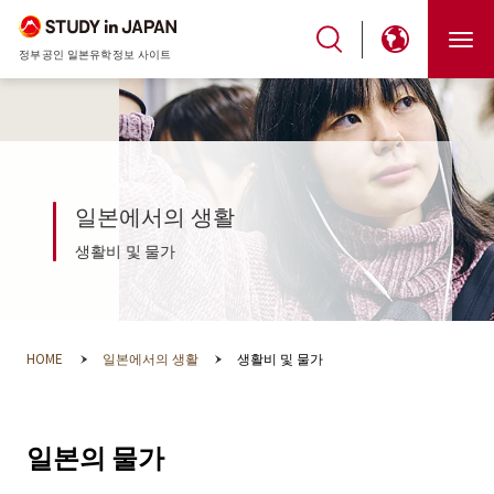
정부공인 일본유학정보 사이트
일본에서의 생활
생활비 및 물가
HOME
일본에서의 생활
생활비 및 물가
일본의 물가