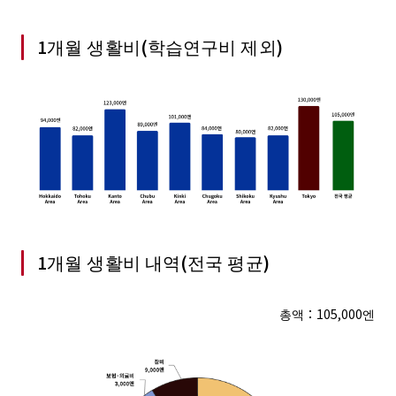
1개월 생활비(학습연구비 제외)
1개월 생활비 내역(전국 평균)
총액：105,000엔