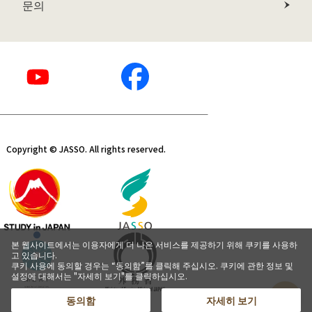
문의
Copyright © JASSO. All rights reserved.
본 웹사이트에서는 이용자에게 더 나은 서비스를 제공하기 위해 쿠키를 사용하
고 있습니다.
쿠키 사용에 동의할 경우는 “동의함”를 클릭해 주십시오. 쿠키에 관한 정보 및
설정에 대해서는 "자세히 보기"를 클릭하십시오.
동의함
자세히 보기