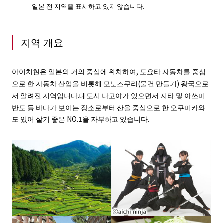
일본 전 지역을 표시하고 있지 않습니다.
지역 개요
아이치현은 일본의 거의 중심에 위치하여, 도요타 자동차를 중심
으로 한 자동차 산업을 비롯해 모노즈쿠리(물건 만들기) 왕국으로
서 알려진 지역입니다.대도시 나고야가 있으면서 지타 및 아쓰미
반도 등 바다가 보이는 장소로부터 산을 중심으로 한 오쿠미카와
도 있어 살기 좋은 NO.1을 자부하고 있습니다.