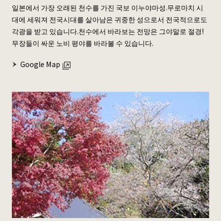
일본에서 가장 오래된 천수를 가진 국보 이누야마성.무로마치 시
대에 세워져 전국시대를 살아남은 귀중한 성으로서 전국적으로도
각광을 받고 있습니다.천수에서 바라보는 전망은 그야말로 절경!
무장들이 싸운 노비 평야를 바라볼 수 있습니다.
Google Map