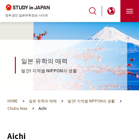
정부공인 일본유학정보 사이트
일본 유학의 매력
발견! 지역별 NIPPON의 생활
HOME
일본 유학의 매력
발견! 지역별 NIPPON의 생활
Chubu Area
Aichi
Aichi