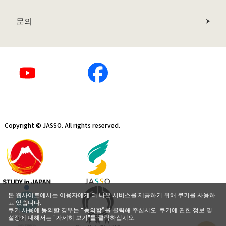
문의
Copyright © JASSO. All rights reserved.
본 웹사이트에서는 이용자에게 더 나은 서비스를 제공하기 위해 쿠키를 사용하
고 있습니다.
쿠키 사용에 동의할 경우는 “동의함”를 클릭해 주십시오. 쿠키에 관한 정보 및
설정에 대해서는 "자세히 보기"를 클릭하십시오.