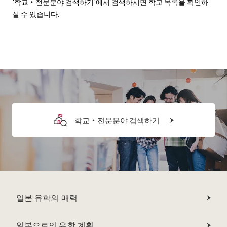
'학교・전문분야 검색하기'에서 검색하시면 학교 목록을 확인하
실 수 있습니다.
학교・전문분야 검색하기
일본 유학의 매력
일본으로의 유학 계획