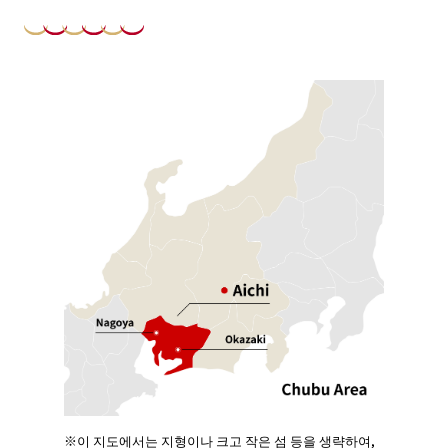
※이 지도에서는 지형이나 크고 작은 섬 등을 생략하여,