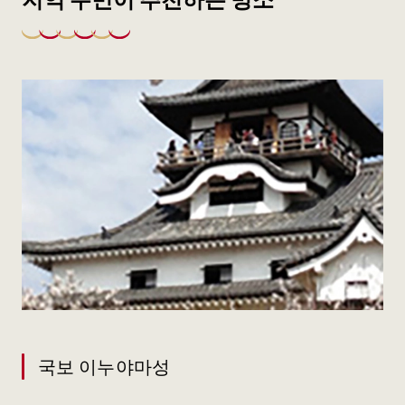
국보 이누야마성