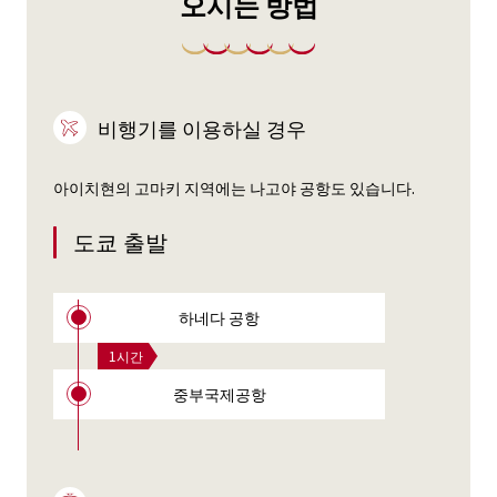
오시는 방법
비행기를 이용하실 경우
아이치현의 고마키 지역에는 나고야 공항도 있습니다.
도쿄 출발
하네다 공항
1시간
중부국제공항