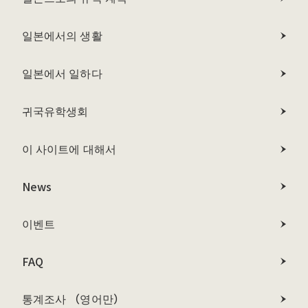
일본에서의 생활
일본에서 일하다
귀국유학생회
이 사이트에 대해서
News
이벤트
FAQ
통계조사 （영어만）