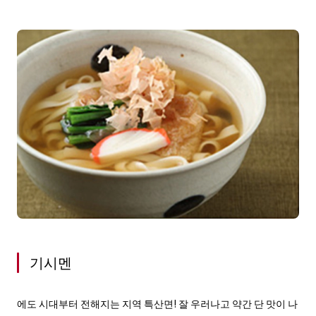
기시멘
에도 시대부터 전해지는 지역 특산면! 잘 우러나고 약간 단 맛이 나