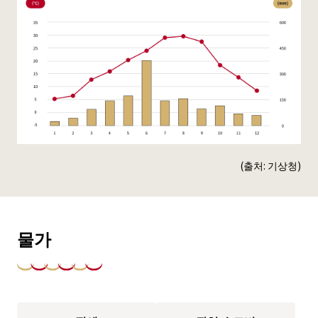
(출처: 기상청)
물가