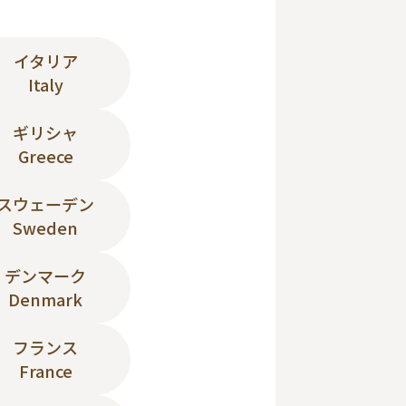
イタリア
Italy
ギリシャ
Greece
スウェーデン
Sweden
デンマーク
Denmark
フランス
France