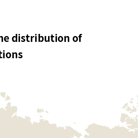
e distribution of
tions