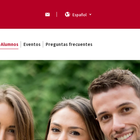
Español
x-Alumnos
Eventos
Preguntas frecuentes