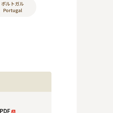
ポルトガル
Portugal
PDF