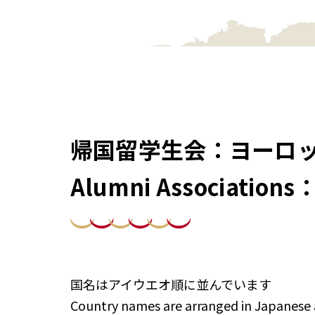
帰国留学生会：ヨーロ
Alumni Associations
国名はアイウエオ順に並んでいます
Country names are arranged in Japanese a