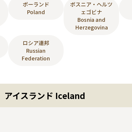
ポーランド
ボスニア・ヘルツ
Poland
ェゴビナ
Bosnia and
Herzegovina
ロシア連邦
Russian
Federation
アイスランド Iceland