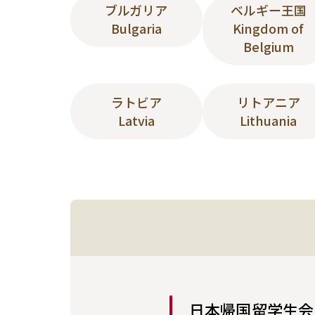
ブルガリア
ベルギー王国
Bulgaria
Kingdom of
Belgium
ラトビア
リトアニア
Latvia
Lithuania
日本帰国留学生会