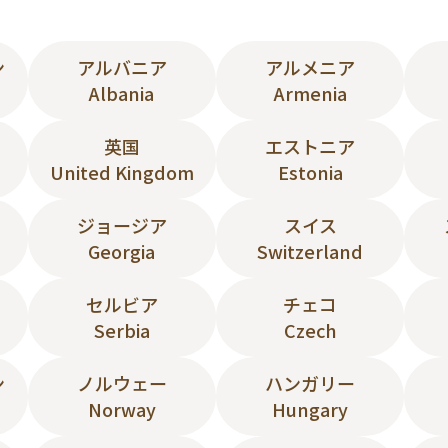
ン
アルバニア
アルメニア
Albania
Armenia
英国
エストニア
United Kingdom
Estonia
ジョージア
スイス
Georgia
Switzerland
セルビア
チェコ
Serbia
Czech
ン
ノルウェー
ハンガリー
Norway
Hungary