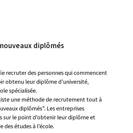
 nouveaux diplômés
ifie recruter des personnes qui commencent
oir obtenu leur diplôme d'université,
ole spécialisée.
existe une méthode de recrutement tout à
nouveaux diplômés". Les entreprises
sur le point d'obtenir leur diplôme et
 des études à l'école.