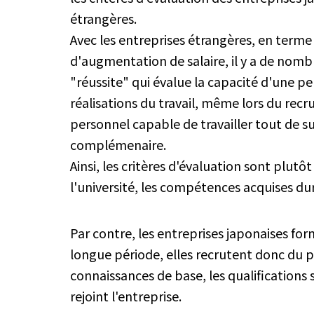
étrangères.
Avec les entreprises étrangères, en terme
d'augmentation de salaire, il y a de nomb
"réussite" qui évalue la capacité d'une pe
réalisations du travail, même lors du re
personnel capable de travailler tout de s
complémenaire.
Ainsi, les critères d'évaluation sont plutô
l'université, les compétences acquises dur
Par contre, les entreprises japonaises f
longue période, elles recrutent donc du
connaissances de base, les qualifications
rejoint l'entreprise.