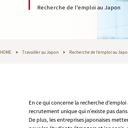
Recherche de l'emploi au Japon
HOME
Travailler au Japon
Recherche de l'emploi au Japo
En ce qui concerne la recherche d'emploi 
recrutement unique qui n'existe pas dans
De plus, les entreprises japonaises met