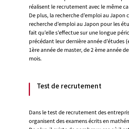
réalisent le recrutement avec le même cal
De plus, la recherche d'emploi au Japon 
recherche d'emploi au Japon pour les étudi
fait qu'elle s'effectue sur une longue péri
précédant leur dernière année d'études (
1ère année de master, de 2 ème année de d
mois.
Test de recrutement
Dans le test de recrutement des entrepri
organisent des examens écrits en mathéma