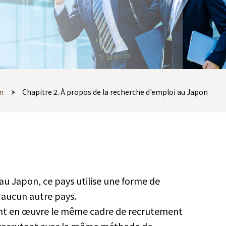
n
Chapitre 2. À propos de la recherche d'emploi au Japon
au Japon, ce pays utilise une forme de
 aucun autre pays.
tent en œuvre le même cadre de recrutement