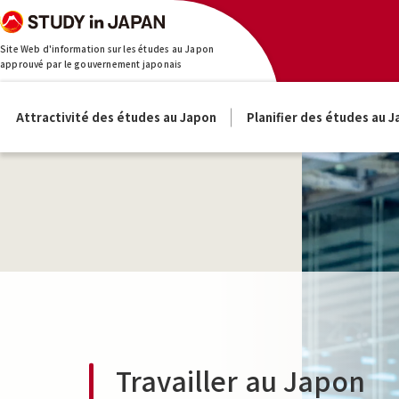
Site Web d'information sur les études au Japon
approuvé par le gouvernement japonais
Attractivité des études au Japon
Planifier des études au 
Travailler au Japon