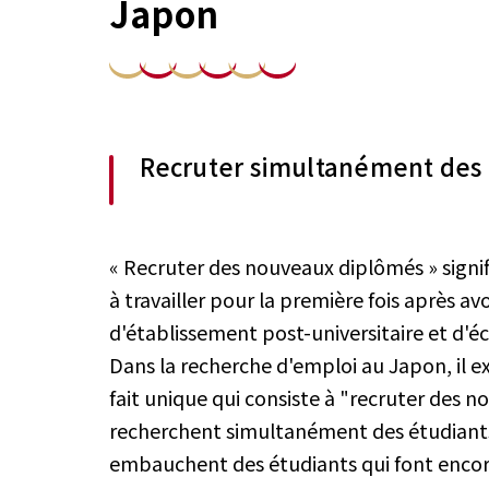
Japon
Recruter simultanément des
« Recruter des nouveaux diplômés » sign
à travailler pour la première fois après av
d'établissement post-universitaire et d'éc
Dans la recherche d'emploi au Japon, il 
fait unique qui consiste à "recruter des 
recherchent simultanément des étudiants 
embauchent des étudiants qui font encore