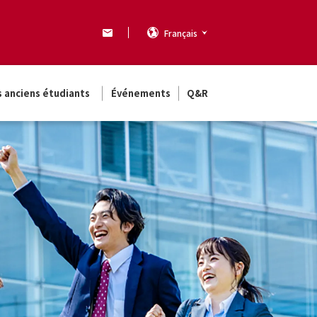
Français
s anciens étudiants
Événements
Q&R