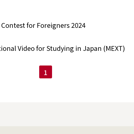
Contest for Foreigners 2024
ional Video for Studying in Japan (MEXT)
1