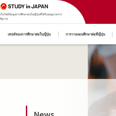
เว็บไซต์ข้อมูลการศึกษาต่อในญี่ปุ่นที่ได้รับอนุญาตจาก
รัฐบาล
เสน่ห์ของการศึกษาต่อในญี่ปุ่น
การวางแผนศึกษาต่อที่ญี่ปุ่น
News