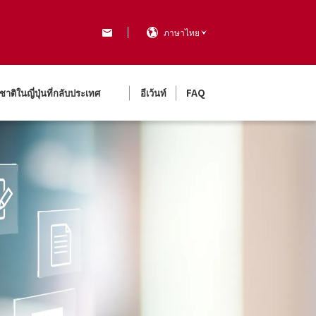
ภาษาไทย
ชาติในญี่ปุ่นที่กลับประเทศ
อีเว้นท์
FAQ