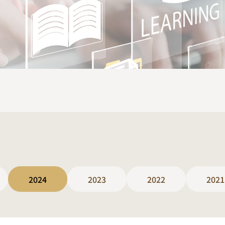
2024
2023
2022
2021