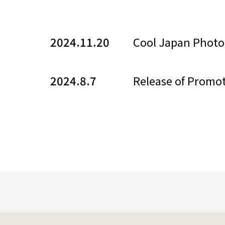
2024.11.20
Cool Japan Photo 
2024.8.7
Release of Promot