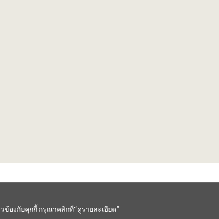
ยวข้องกับคุกกี้ กรุณาคลิกที่“ดูรายละเอียด”