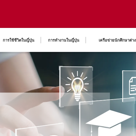
การใช้ชีวิตในญี่ปุ่น
การทำงานในญี่ปุ่น
เครือข่ายนักศึกษาต่าง