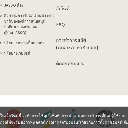
JASSO คือ?
อีเว้นท์
กิจกรรมการรับนักเรียนชาวต่าง
ชาติขององค์การสนับสนุน
FAQ
นักศึกษาแห่งประเทศ
ญี่ปุ่น(JASSO)
การสำรวจสถิติ
นโยบายความเป็นส่วนตัว
(เฉพาะภาษาอังกฤษ)
นโยบายเว็บไซต์
ติดต่อสอบถาม
ในเว็บไซต์นี้ จะทำการใช้คุกกี้เพื่อทำการนำเสนอการบริการที่ดีแก่ผู้ใช้งาน
กรณีที่จะรับข้อกำหนดคุกกี้ กรุณาคลิก“ยอมรับ”เกี่ยวกับการตั้งค่าข้อมูลที่เกี่