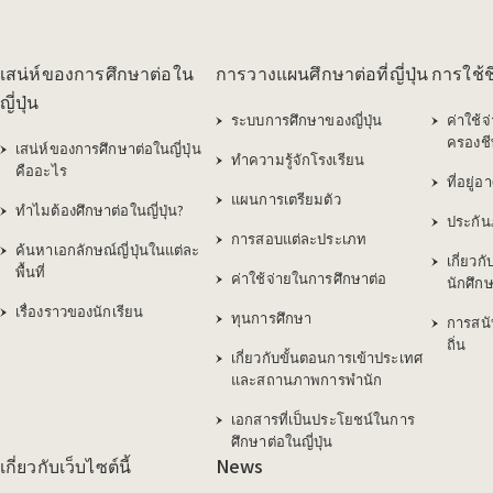
เสน่ห์ของการศึกษาต่อใน
การวางแผนศึกษาต่อที่ญี่ปุ่น
การใช้ชี
ญี่ปุ่น
ระบบการศึกษาของญี่ปุ่น
ค่าใช้จ
ครองชี
เสน่ห์ของการศึกษาต่อในญี่ปุ่น
ทำความรู้จักโรงเรียน
คืออะไร
ที่อยู่อ
แผนการเตรียมตัว
ทำไมต้องศึกษาต่อในญี่ปุ่น?
ประกัน
การสอบแต่ละประเภท
ค้นหาเอกลักษณ์ญี่ปุ่นในแต่ละ
เกี่ยว
พื้นที่
ค่าใช้จ่ายในการศึกษาต่อ
นักศึกษ
เรื่องราวของนักเรียน
ทุนการศึกษา
การสนั
ถิ่น
เกี่ยวกับขั้นตอนการเข้าประเทศ
และสถานภาพการพำนัก
เอกสารที่เป็นประโยชน์ในการ
ศึกษาต่อในญี่ปุ่น
เกี่ยวกับเว็บไซต์นี้
News