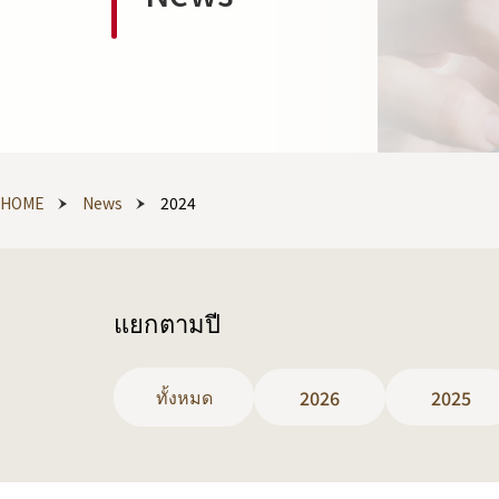
HOME
News
2024
แยกตามปี
ทั้งหมด
2026
2025