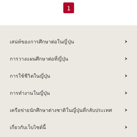
1
เสน่ห์ของการศึกษาต่อในญี่ปุ่น
การวางแผนศึกษาต่อที่ญี่ปุ่น
การใช้ชีวิตในญี่ปุ่น
การทำงานในญี่ปุ่น
เครือข่ายนักศึกษาต่างชาติในญี่ปุ่นที่กลับประเทศ
เกี่ยวกับเว็บไซต์นี้