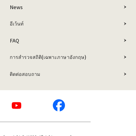
News
อีเว้นท์
FAQ
การสำรวจสถิติ
(เฉพาะภาษาอังกฤษ)
ติดต่อสอบถาม