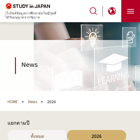
เว็บไซต์ข้อมูลการศึกษาต่อในญี่ปุ่นที่
ได้รับอนุญาตจากรัฐบาล
News
HOME
News
2026
แยกตามปี
ทั้งหมด
2026