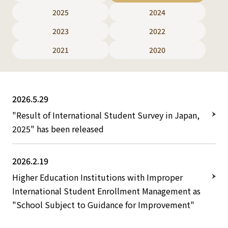
2025
2024
2023
2022
2021
2020
2026.5.29
"Result of International Student Survey in Japan,
2025" has been released
2026.2.19
Higher Education Institutions with Improper
International Student Enrollment Management as
"School Subject to Guidance for Improvement"