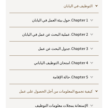
التوظيف في اليابان
Chapter 1. حول بيئة العمل في اليابان
Chapter 2. عملية البحث عن عمل في اليابان
Chapter 3. جدول البحث عن عمل
Chapter 4. امتحان التوظيف الياباني
Chapter 5. حالة الإقامة
كيفية تجميع المعلومات من أجل الحصول على عمل
الإستعانة بمجلات معلومات التوظيف