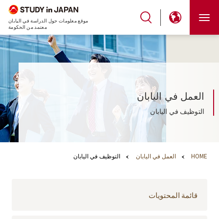
موقع معلومات حول الدراسة في اليابان
معتمد من الحكومة
العمل في اليابان
التوظيف في اليابان
HOME
العمل في اليابان
التوظيف في اليابان
قائمة المحتويات