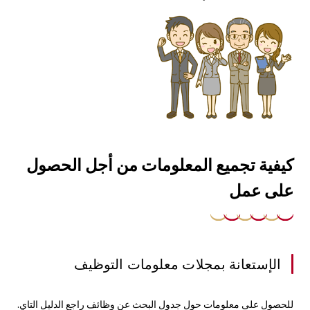
كيفية تجميع المعلومات من أجل الحصول
على عمل
الإستعانة بمجلات معلومات التوظيف
للحصول على معلومات حول جدول البحث عن وظائف راجع الدليل التاي.