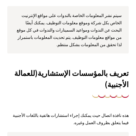
سيتم نشر المعلومات الخاصة بالندوات على مواقع الإنترنيت
الخاص بكل شركة وموقع معلومات التوظيف. يمكنك أيضًا
البحث عن الندوات ومواعيد السمينارات والندوات في كل موقع
من مواقع معلومات التوظيف. يتم تحديث المعلومات باستمرار
لذا تحقق من المعلومات بشكل منتظم.
تعريف بالمؤسسات الإستشارية(للعمالة
الأجنبية)
هذه نافذة اتصال حيث يمكنك إجراء استشارات هاتفية باللغات الأجنبية
فيما يتعلق بظروف العمل وغيره.