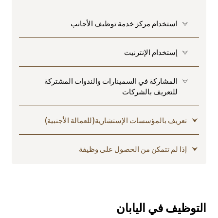
استخدام مركز خدمة توظيف الأجانب
إستخدام الإنترنيت
المشاركة في السمينارات والندوات المشتركة
للتعريف بالشركات
تعريف بالمؤسسات الإستشارية(للعمالة الأجنبية)
إذا لم تتمكن من الحصول على وظيفة
التوظيف في اليابان