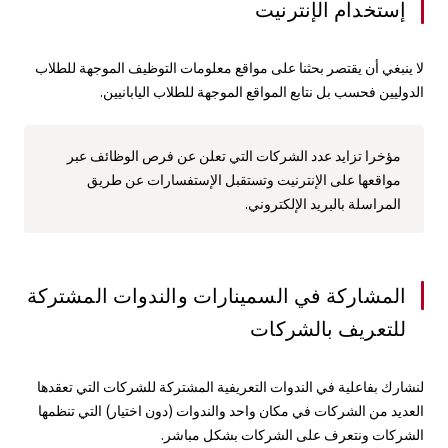
إستخدام الإنترنيت
لا ينبغي أن يقتصر بحثنا على مواقع معلومات التوظيف الموجهة للطلاب
الدوليين فحسب بل نتابع المواقع الموجهة للطلاب اليابانيين.
مؤخرا تزايد عدد الشركات التي تعلن عن فرص الوظائف عبر
مواقعها على الإنترنيت وتستقبل الإستفسارات عن طريق
المراسلة بالبريد الإلكتروني.
المشاركة في السمينارات والندوات المشتركة
للتعريف بالشركات
لنشارك بفاعلية في الندوات التعريفية المشتركة للشركات التي تعقدها
العديد من الشركات في مكان واحد والندوات (دون اختيار) التي تنظمها
الشركات ونتعرف على الشركات بشكل مباشر.