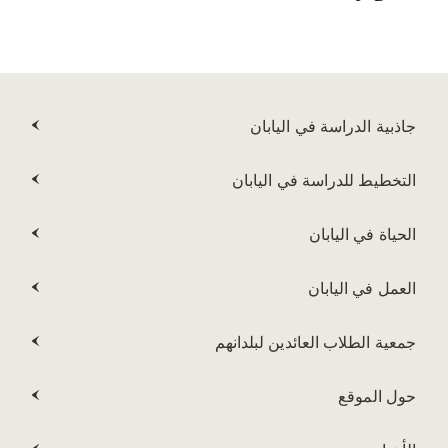
جاذبية الدراسة في اليابان
التخطيط للدراسة في اليابان
الحياة في اليابان
العمل في اليابان
جمعية الطلاب العائدين لبلدانهم
حول الموقع