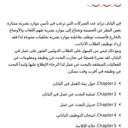
في اليابان تزايد عدد الشركات التي ترغب في تأمين موارد بشرية ممتازة
بغض النظر عن الجنسية وتحتاج إلى موارد بشرية تفهم اللغات والأوضاع
بالخارج فأصبحت توظف بفاعلية موارد بشرية بخلفيات متنوعة لذا فقد
إزداد توظيف الطلاب الأجانب.
ومع ذلك ليس من السهل على الطلاب الدوليين العثور على عمل في
اليابان. لقد نشرنا قصصًا عن تجارب البحث عن وظيفة ومعلومات عن
الفعاليات المتعلقة بالبحث عن عمل لذا الرجاء الإطلاع عليها ولنبدأ البحث
عن وظيفة في أقرب وقت ممكن.
Chapter 1. حول بيئة العمل في اليابان
Chapter 2. عملية البحث عن عمل في اليابان
Chapter 3. جدول البحث عن عمل
Chapter 4. امتحان التوظيف الياباني
Chapter 5. حالة الإقامة