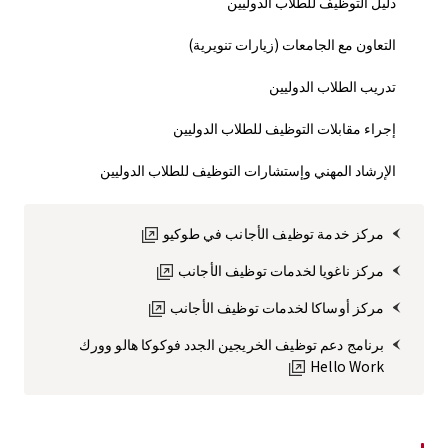
دليل التوظيف للطلاب الدوليين
التعاون مع الجامعات (زيارات تنويرية)
تدريب الطلاب الدوليين
إجراء مقابلات التوظيف للطلاب الدوليين
الإرشاد المهني وإستشارات التوظيف للطلاب الدوليين
مركز خدمة توظيف الأجانب في طوكيو
مركز ناغويا لخدمات توظيف الأجانب
مركز أوساكا لخدمات توظيف الأجانب
برنامج دعم توظيف الخريجين الجدد فوكوكا هالو وورك
Hello Work