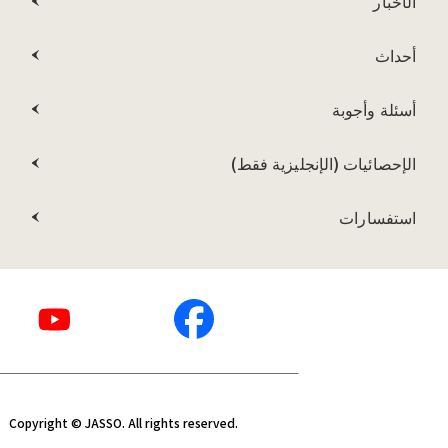
الأخبار
أحداث
أسئلة وأجوبة
الإحصائيات (الإنجليزية فقط)
استفسارات
Copyright © JASSO. All rights reserved.