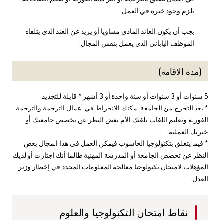
يلزم وجود خبرة في العمل.
يجب أن يكون العائد المادي مساويا أو يزيد عن العئد الذي يتلقاه
الموظف الياباني الذي يعمل بنفس المجال.
(مدة الاقامة)
5 سنوات أو 3 سنوات أو سنة واحدة أو 3 أشهر * قابلة للتجديد
* بعد التخرج من الجامعة يمكنك الانخراط في أعمال الترجمة والترجمة
الفورية وتعليم اللغات بلغتك الأم بغض النظر عن تخصص جامعتك أو
خبرتك العملية.
* فيما يتعلق بتكنولوجيا الحاسوب فيمكن العمل في هذا المجال بغض
النظر عن تخصص الجامعة أو المدرسة المهنية طالما أنك اجتازت أو لديك
المؤهلات لامتحان تكنولوجيا معالجة المعلومات المحدد في إخطار وزير
العدل.
نقاط امتحان التكنولوجيا والعلوم