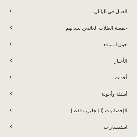
العمل في اليابان
جمعية الطلاب العائدين لبلدانهم
حول الموقع
الأخبار
أحداث
أسئلة وأجوبة
الإحصائيات (الإنجليزية فقط)
استفسارات