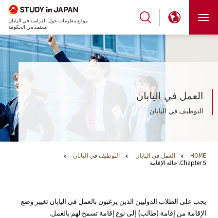
موقع معلومات حول الدراسة في اليابان
معتمد من الحكومة
العمل في اليابان
التوظيف في اليابان
HOME
العمل في اليابان
التوظيف في اليابان
Chapter 5. حالة الإقامة
يجب على الطلاب الدوليين الذين يرغبون بالعمل في اليابان تغيير وضع
الإقامة من إقامة (طالب) إلى نوع إقامة تسمح لهم بالعمل.