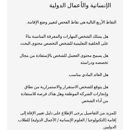
الإنسانية والأعمال الدولية
النقاط الأربع التالية هي نقاط الفحص لتغيير وضع الإقامة.
هل يمتلك الشخص المهارات والمعرفة المناسبة بناءً
على الخلفية التعليمية للشخص التخصص محتوى البحث
هل يسمح محتوى الععمل للشخص بالإستفادة من مجال
تخصصه ودراسته
هل العائد المادي مناسب
هل يتوقع للشخص الاستقرار والاستمرارية من نطاق
وإنجازات الشركة الموظفة وهل هناك فرصة للاستفادة
من أداء الشخص
للمزيد من التفاصيل يرجى الإطلاع على دليل تغيير الإقاة إلى
إقامة (التكنولوجيا / العلوم الإنسانية / الأعمال الدولية) للطلاب
الدوليين