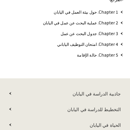
Chapter 1. حول بيئة العمل في اليابان
Chapter 2. عملية البحث عن عمل في اليابان
Chapter 3. جدول البحث عن عمل
Chapter 4. امتحان التوظيف الياباني
Chapter 5. حالة الإقامة
جاذبية الدراسة في اليابان
التخطيط للدراسة في اليابان
الحياة في اليابان