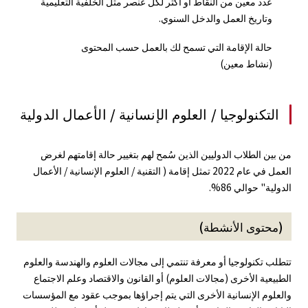
عدد معين من النقاط أو أكثر لكل عنصر مثل الخلفية التعليمية
وتاريخ العمل والدخل السنوي.
حالة الإقامة التي تسمح لك بالعمل حسب المحتوى
(نشاط معين)
التكنولوجيا / العلوم الإنسانية / الأعمال الدولية
من بين الطلاب الدوليين الذين سُمح لهم بتغيير حالة إقامتهم لغرض
العمل في عام 2022 تمثل إقامة ( التقنية / العلوم الإنسانية / الأعمال
الدولية" حوالي 86%.
(محتوى الأنشطة)
تتطلب تكنولوجيا أو معرفة تنتمي إلى مجالات العلوم والهندسة والعلوم
الطبيعية الأخرى (مجالات العلوم) أو القانون والاقتصاد وعلم الاجتماع
والعلوم الإنسانية الأخرى التي يتم إجراؤها بموجب عقود مع المؤسسات