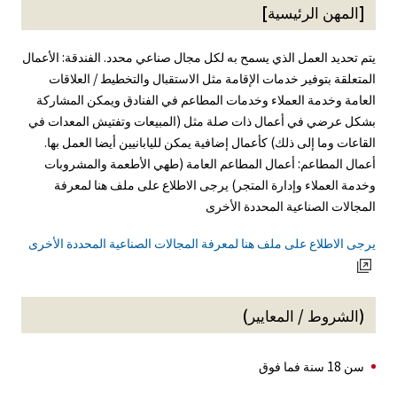
[المهن الرئيسية]
يتم تحديد العمل الذي يسمح به لكل مجال صناعي محدد. الفندقة: الأعمال
المتعلقة بتوفير خدمات الإقامة مثل الاستقبال والتخطيط / العلاقات
العامة وخدمة العملاء وخدمات المطاعم في الفنادق ويمكن المشاركة
بشكل عرضي في أعمال ذات صلة مثل (المبيعات وتفتيش المعدات في
القاعات وما إلى ذلك) كأعمال إضافية يمكن لليابانيين أيضا العمل بها.
أعمال المطاعم: أعمال المطاعم العامة (طهي الأطعمة والمشروبات
وخدمة العملاء وإدارة المتجر) يرجى الاطلاع على ملف هنا لمعرفة
المجالات الصناعية المحددة الأخرى
يرجى الاطلاع على ملف هنا لمعرفة المجالات الصناعية المحددة الأخرى
(الشروط / المعايير)
سن 18 سنة فما فوق