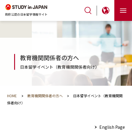
政府公認の日本留学情報サイト
教育機関関係者の方へ
日本留学イベント（教育機関関係者向け）
HOME
教育機関関係者の方へ
日本留学イベント（教育機関関
係者向け）
English Page