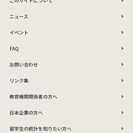
このサイトについて
ニュース
イベント
FAQ
お問い合わせ
リンク集
教育機関関係者の方へ
日本企業の方へ
留学生の統計を知りたい方へ