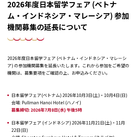
2026年度日本留学フェア (ベトナ
ム・インドネシア・マレーシア) 参加
機関募集の延長について
2026年度日本留学フェア (ベトナム・インドネシア・マレーシ
ア) の参加機関募集を延長いたします。これから参加をご希望の
機関は、募集要項をご確認の上、お申込みください。
日本留学フェア(ベトナム) 2026年10月3日(土)・10月4日(日)
会場: Pullman Hanoi Hotel (ハノイ)
募集締切: 2026年7月8日(水) 午後5時
日本留学フェア (インドネシア) 2026年11月21日(土)・11月
22日(日)