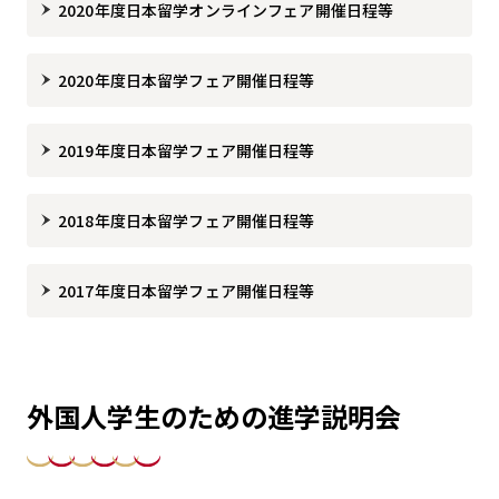
2020年度日本留学オンラインフェア開催日程等
2020年度日本留学フェア開催日程等
2019年度日本留学フェア開催日程等
2018年度日本留学フェア開催日程等
2017年度日本留学フェア開催日程等
外国人学生のための進学説明会