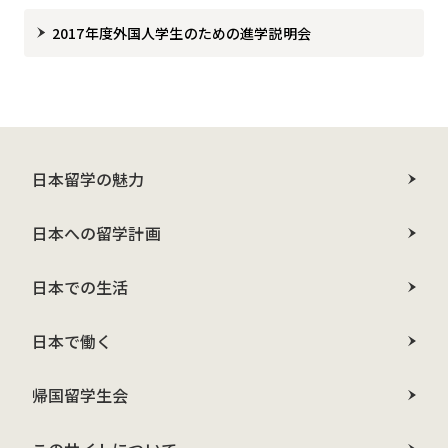
2017年度外国人学生のための進学説明会
日本留学の魅力
日本への留学計画
日本での生活
日本で働く
帰国留学生会