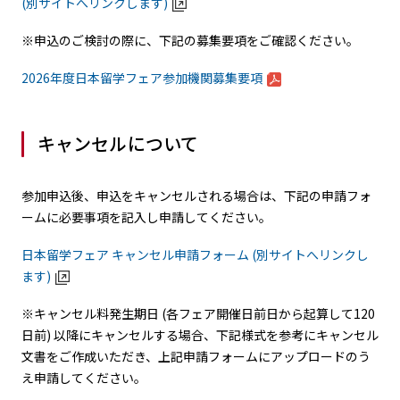
(別サイトへリンクします)
※申込のご検討の際に、下記の募集要項をご確認ください。
2026年度日本留学フェア参加機関募集要項
キャンセルについて
参加申込後、申込をキャンセルされる場合は、下記の申請フォ
ームに必要事項を記入し申請してください。
日本留学フェア キャンセル申請フォーム (別サイトへリンクし
ます)
※キャンセル料発生期日 (各フェア開催日前日から起算して120
日前) 以降にキャンセルする場合、下記様式を参考にキャンセル
文書をご作成いただき、上記申請フォームにアップロードのう
え申請してください。