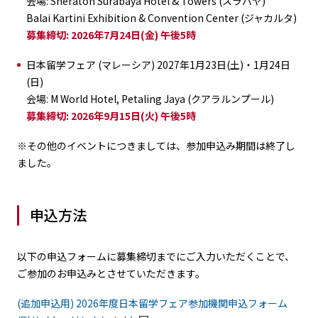
会場: Sheraton Surabaya Hotel & Towers (スラバヤ)
Balai Kartini Exhibition & Convention Center (ジャカルタ)
募集締切: 2026年7月24日(金) 午後5時
日本留学フェア (マレーシア) 2027年1月23日(土)・1月24日
(日)
会場: M World Hotel, Petaling Jaya (クアラルンプール)
募集締切: 2026年9月15日(火) 午後5時
※その他のイベントにつきましては、参加申込み期間は終了し
ました。
申込方法
以下の申込フォームに募集締切までにご入力いただくことで、
ご参加のお申込みとさせていただきます。
(追加申込用) 2026年度日本留学フェア参加機関申込フォーム