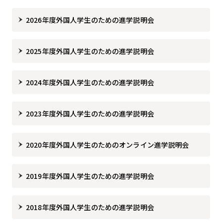
2026年度外国人学生のための進学説明会
2025年度外国人学生のための進学説明会
2024年度外国人学生のための進学説明会
2023年度外国人学生のための進学説明会
2020年度外国人学生のためのオンライン進学説明会
2019年度外国人学生のための進学説明会
2018年度外国人学生のための進学説明会