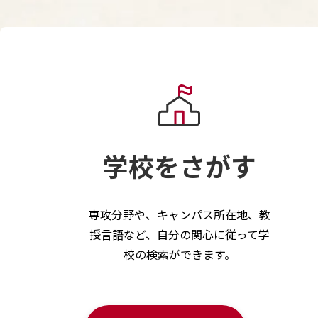
学校をさがす
専攻分野や、キャンパス所在地、教
授言語など、自分の関心に従って学
校の検索ができます。