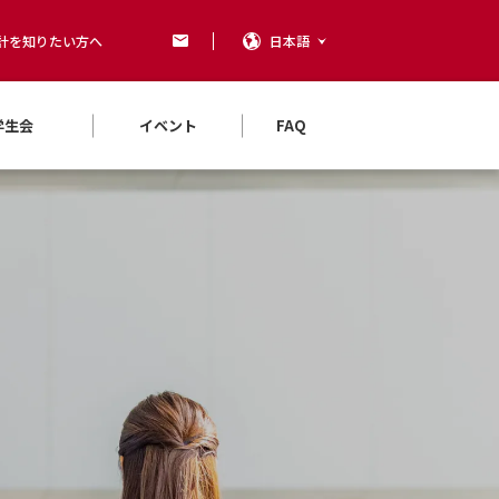
計を知りたい方へ
日本語
学生会
イベント
FAQ