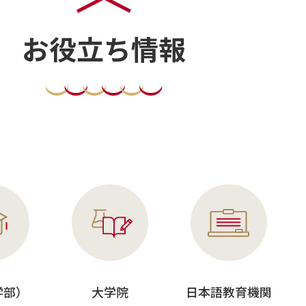
お役立ち情報
学部）
大学院
日本語教育機関