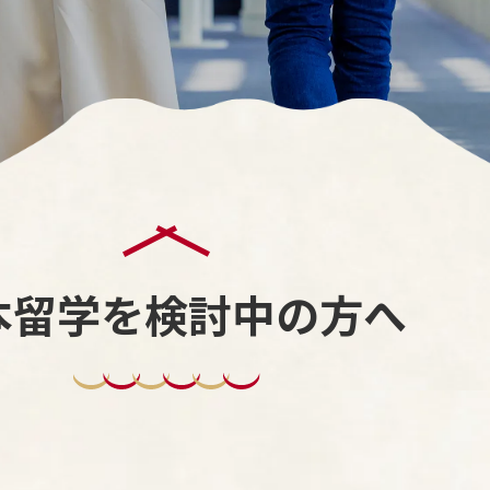
本留学を検討中の方へ