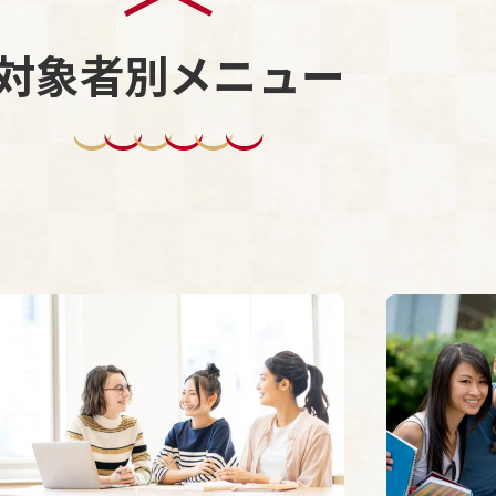
対象者別メニュー