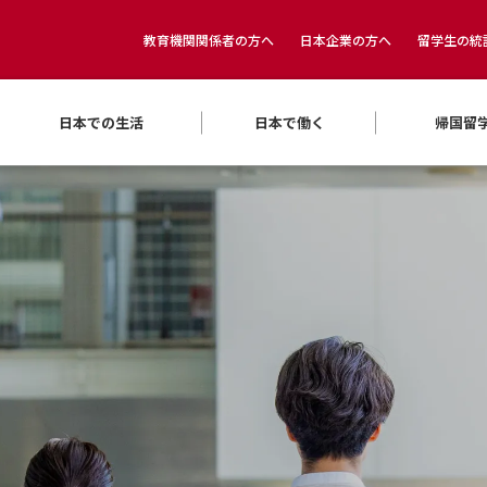
教育機関関係者の方へ
日本企業の方へ
留学生の統
日本での生活
日本で働く
帰国留