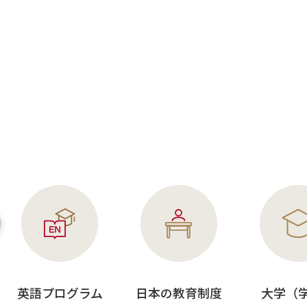
英語プログラム
日本の教育制度
大学（