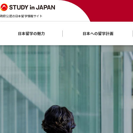
政府公認の日本留学情報サイト
日本留学の魅力
日本への留学計画