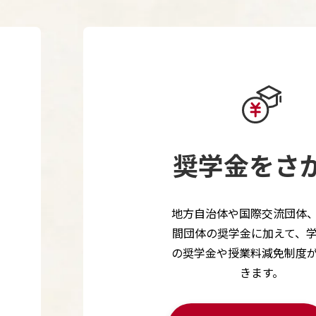
奨学金をさ
地方自治体や国際交流団体
間団体の奨学金に加えて、
の奨学金や授業料減免制度
きます。