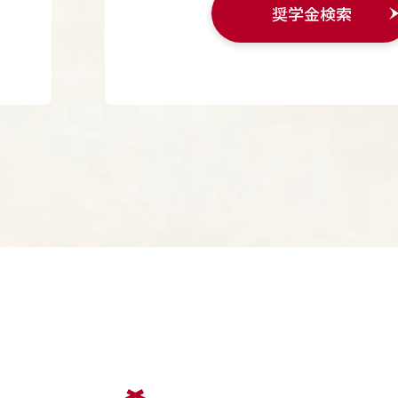
奨学金検索