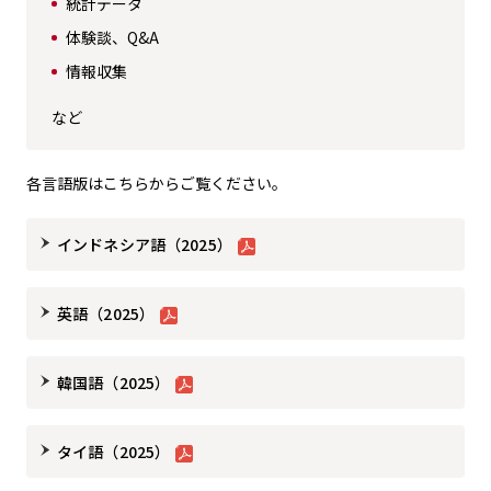
統計データ
体験談、Q&A
情報収集
など
各言語版はこちらからご覧ください。
インドネシア語（2025）
英語（2025）
韓国語（2025）
タイ語（2025）