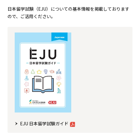
日本留学試験（EJU）についての基本情報を掲載しております
ので、ご活用ください。
EJU 日本留学試験ガイド