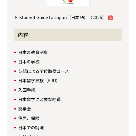
Student Guide to Japan（日本語）（2026）
内容
日本の教育制度
日本の学校
英語による学位取得コース
日本留学試験（EJU）
入国手続
日本留学に必要な経費
奨学金
住居、保険
日本での就職