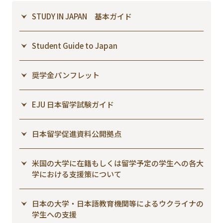
STUDY IN JAPAN 基本ガイド
Student Guide to Japan
奨学金パンフレット
EJU 日本留学試験ガイド
日本留学促進資料公開拠点
米国の大学に在籍もしくは留学予定の学生への各大
学における支援策について
日本の大学・日本語教育機関等によるウクライナの
学生への支援