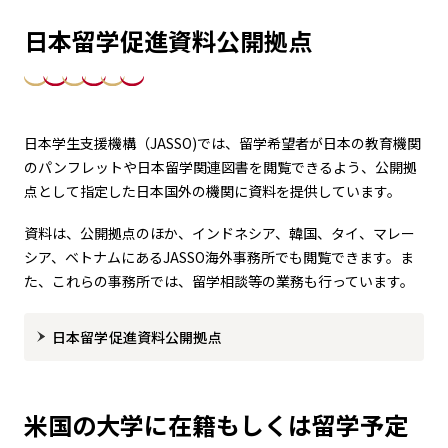
日本留学促進資料公開拠点
日本学生支援機構（JASSO)では、留学希望者が日本の教育機関
のパンフレットや日本留学関連図書を閲覧できるよう、公開拠
点として指定した日本国外の機関に資料を提供しています。
資料は、公開拠点のほか、インドネシア、韓国、タイ、マレー
シア、ベトナムにあるJASSO海外事務所でも閲覧できます。ま
た、これらの事務所では、留学相談等の業務も行っています。
日本留学促進資料公開拠点
米国の大学に在籍もしくは留学予定