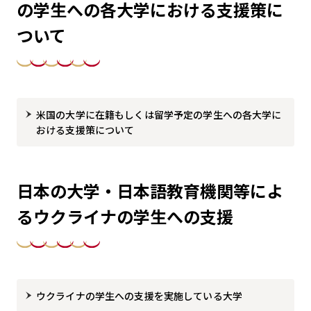
の学生への各大学における支援策に
ついて
米国の大学に在籍もしくは留学予定の学生への各大学に
おける支援策について
日本の大学・日本語教育機関等によ
るウクライナの学生への支援
ウクライナの学生への支援を実施している大学