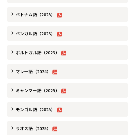
ベトナム語（2025）
ベンガル語（2023）
ポルトガル語（2023）
マレー語（2024）
ミャンマー語（2025）
モンゴル語（2025）
ラオス語（2025）