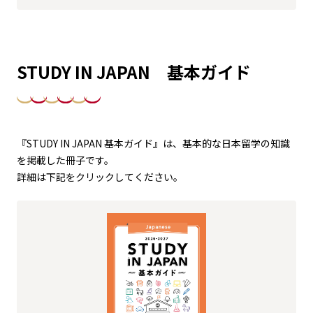
STUDY IN JAPAN 基本ガイド
『STUDY IN JAPAN 基本ガイド』は、基本的な日本留学の知識
を掲載した冊子です。
詳細は下記をクリックしてください。