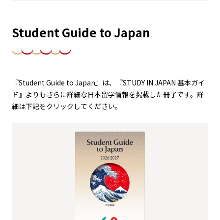
Student Guide to Japan
『Student Guide to Japan』は、『STUDY IN JAPAN 基本ガイ
ド』よりもさらに詳細な日本留学情報を掲載した冊子です。詳
細は下記をクリックしてください。