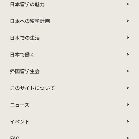
日本留学の魅力
日本への留学計画
日本での生活
日本で働く
帰国留学生会
このサイトについて
ニュース
イベント
FAQ