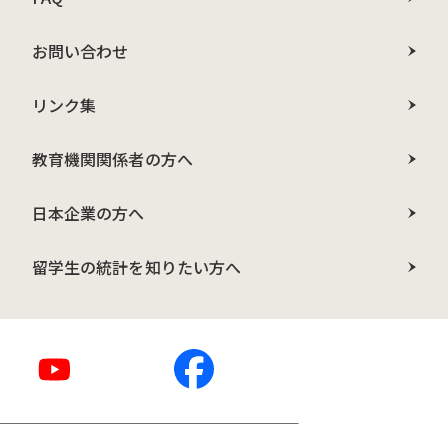
お問い合わせ
リンク集
教育機関関係者の方へ
日本企業の方へ
留学生の統計を知りたい方へ