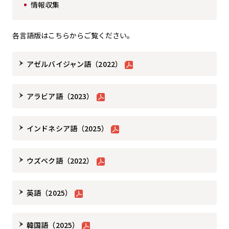
情報収集
各言語版はこちらからご覧ください。
アゼルバイジャン語（2022）
アラビア語（2023）
インドネシア語（2025）
ウズベク語（2022）
英語（2025）
韓国語（2025）