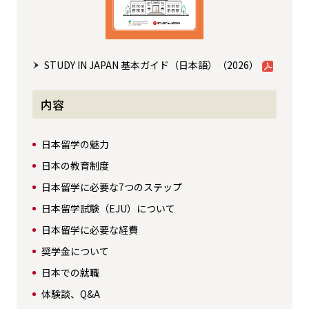
STUDY IN JAPAN 基本ガイド（日本語）（2026）
内容
日本留学の魅力
日本の教育制度
日本留学に必要な7つのステップ
日本留学試験（EJU）について
日本留学に必要な経費
奨学金について
日本での就職
体験談、Q&A