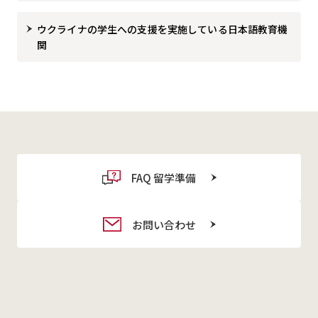
ウクライナの学生への支援を実施している日本語教育機
関
FAQ 留学準備
お問い合わせ