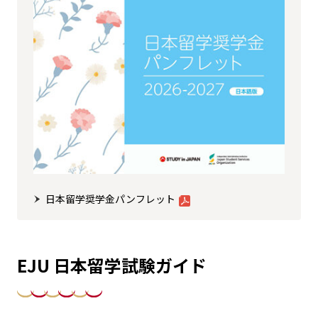
日本留学奨学金パンフレット
EJU 日本留学試験ガイド