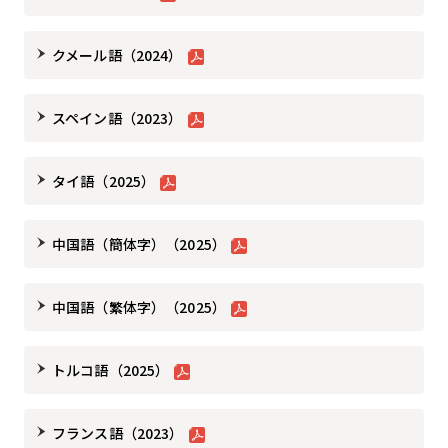
クメール語（2024）
スペイン語（2023）
タイ語（2025）
中国語（簡体字）（2025）
中国語（繁体字）（2025）
トルコ語（2025）
フランス語（2023）