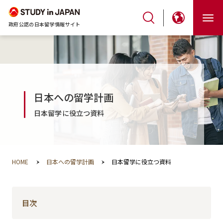
政府公認の日本留学情報サイト
日本への留学計画
日本留学に役立つ資料
HOME
日本への留学計画
日本留学に役立つ資料
目次