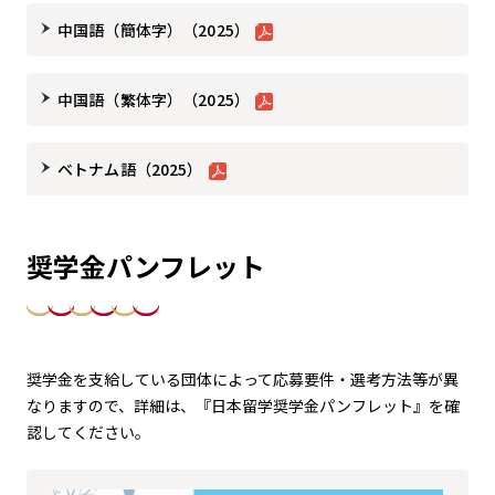
中国語（簡体字）（2025）
中国語（繁体字）（2025）
ベトナム語（2025）
奨学金パンフレット
奨学金を支給している団体によって応募要件・選考方法等が異
なりますので、詳細は、『日本留学奨学金パンフレット』を確
認してください。