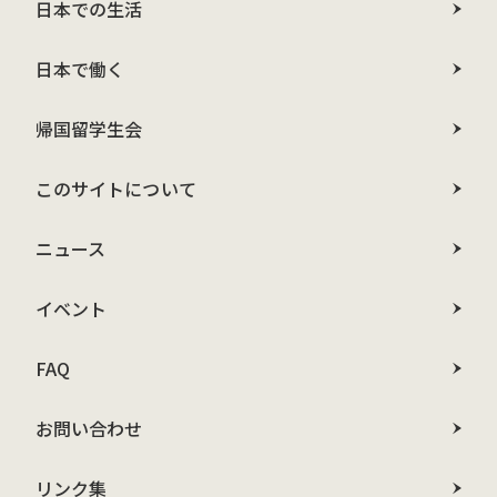
日本での生活
日本で働く
帰国留学生会
このサイトについて
ニュース
イベント
FAQ
お問い合わせ
リンク集