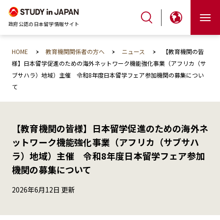
政府公認の日本留学情報サイト
HOME
教育機関関係者の方へ
ニュース
【教育機関の皆
様】日本留学促進のための海外ネットワーク機能強化事業（アフリカ（サ
ブサハラ）地域）主催 令和8年度日本留学フェア参加機関の募集につい
て
【教育機関の皆様】日本留学促進のための海外ネ
ットワーク機能強化事業（アフリカ（サブサハ
ラ）地域）主催 令和8年度日本留学フェア参加
機関の募集について
2026年6月12日 更新