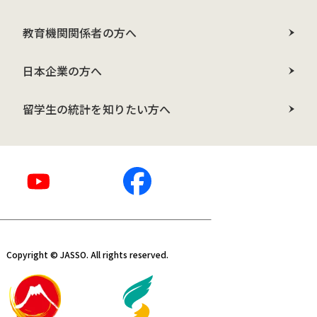
教育機関関係者の方へ
日本企業の方へ
留学生の統計を知りたい方へ
Copyright © JASSO. All rights reserved.