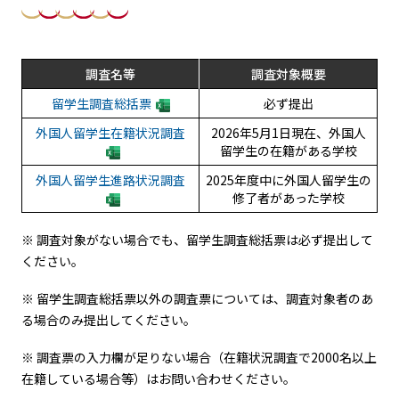
調査名等
調査対象概要
留学生調査総括票
必ず提出
外国人留学生在籍状況調査
2026年5月1日現在、外国人
留学生の在籍がある学校
外国人留学生進路状況調査
2025年度中に外国人留学生の
修了者があった学校
※ 調査対象がない場合でも、留学生調査総括票は必ず提出して
ください。
※ 留学生調査総括票以外の調査票については、調査対象者のあ
る場合のみ提出してください。
※ 調査票の入力欄が足りない場合（在籍状況調査で2000名以上
在籍している場合等）はお問い合わせください。