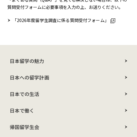
質問受付フォームに必要事項を入力の上、お送りください。
「2026年度留学生調査に係る質問受付フォーム」
日本留学の魅力
日本への留学計画
日本での生活
日本で働く
帰国留学生会