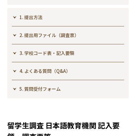
1. 提出方法
2. 提出用ファイル（調査票）
3. 学校コード表・記入要領
4. よくある質問（Q&A）
5. 質問受付フォーム
留学生調査 日本語教育機関 記入要