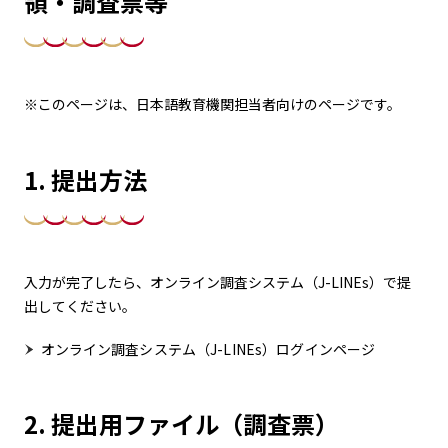
領・調査票等
※このページは、日本語教育機関担当者向けのページです。
1. 提出方法
入力が完了したら、オンライン調査システム（J-LINEs）で提
出してください。
オンライン調査システム（J-LINEs）ログインページ
2. 提出用ファイル（調査票）