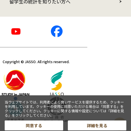
留学生の統計を知りたい方へ
Copyright © JASSO. All rights reserved.
当ウェブサイトでは、利用者により良いサービスを提供するため、クッキー
を利用しています。クッキーの使用に同意いただける場合は「同意する」を
クリックしてください。クッキーに関する情報や設定については「詳細を見
る」をクリックしてください。
同意する
詳細を見る