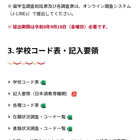
※ 留学生調査総括票及び各調査票は、オンライン調査システム
（J-LINEs）で提出してください。
※ 提出期限は令和8年9月18日（金曜日）必着です。
3. 学校コード表・記入要領
学校コード表
記入要領（日本語教育機関）
各種コード表
在籍状況調査・コード一覧
進路状況調査・コード一覧