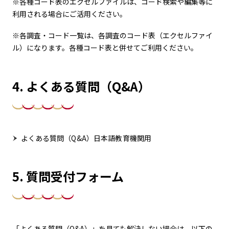
※各種コード表のエクセルファイルは、コード検索や編集等に
利用される場合にご活用ください。
※各調査・コード一覧は、各調査のコード表（エクセルファイ
ル）になります。各種コード表と併せてご利用ください。
4. よくある質問（Q&A）
よくある質問（Q&A）日本語教育機関用
5. 質問受付フォーム
「よくある質問（Q&A）」を見ても解決しない場合は、以下の