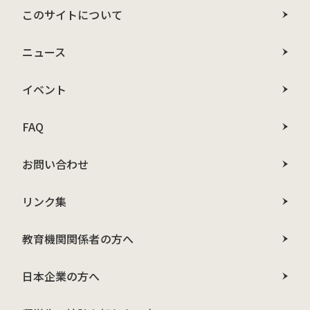
このサイトについて
ニュース
イベント
FAQ
お問い合わせ
リンク集
教育機関関係者の方へ
日本企業の方へ