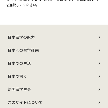
を選択してください。
日本留学の魅力
日本への留学計画
日本での生活
日本で働く
帰国留学生会
このサイトについて