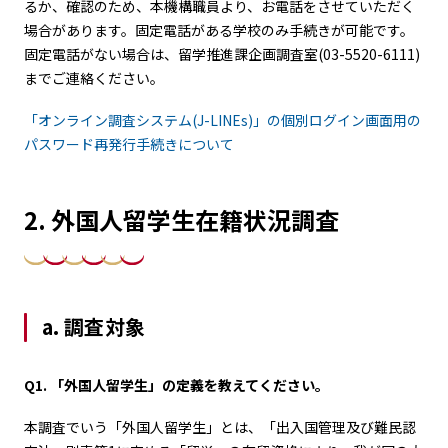
るか、確認のため、本機構職員より、お電話をさせていただく
場合があります。固定電話がある学校のみ手続きが可能です。
固定電話がない場合は、留学推進課企画調査室(03-5520-6111)
までご連絡ください。
「オンライン調査システム(J-LINEs)」の個別ログイン画面用の
パスワード再発行手続きについて
2. 外国人留学生在籍状況調査
a. 調査対象
Q1. 「外国人留学生」の定義を教えてください。
本調査でいう「外国人留学生」とは、「出入国管理及び難民認