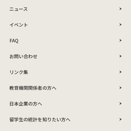
ニュース
イベント
FAQ
お問い合わせ
リンク集
教育機関関係者の方へ
日本企業の方へ
留学生の統計を知りたい方へ