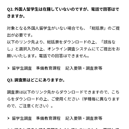
Q2. 外国人留学生は在籍していないのですが、電話で回答はで
きますか。
対象となる外国人留学生がいない場合でも、「総括票」のご提
出が必要です。
以下のリンク先より、総括票をダウンロードの上、「該当な
し」と選択入力の上、オンライン調査システムにてご提出をお
願いいたします。電話での回答はできません。
留学生調査 準備教育課程 記入要領・調査票等
Q3. 調査票はどこにありますか。
調査票は以下のリンク先からダウンロードできますので、こち
らをダウンロードの上、ご使用ください（学種毎に異なります
ので、ご注意ください）。
留学生調査 準備教育課程 記入要領・調査票等