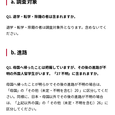
a. 調査対象
Q1. 退学・転学・除籍の者は含まれますか。
退学・転学・除籍の者は調査対象外となります。含めないでく
ださい。
b. 進路
Q1. 母国へ帰ったことは把握していますが、その後の進路が不
明の外国人留学生がいます。「27 不明」に含まれますか。
母国へ帰ったことが明らかでその後の進路が不明の場合は、
「母国」の「その他（未定・不明を含む）20 」に区分してくだ
さい。同様に、日本・母国以外でその後の進路が不明の場合
は、「上記以外の国」の「 その他（未定・不明を含む）26」に
区分してください。