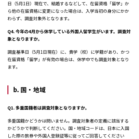
日（5月1日）現在で、結婚するなどして、在留資格「留学」か
ら他の在留資格に変更になった場合は、入学当初の身分にかか
わらず、調査対象外となります。
Q4. 今年の4月から休学している外国人留学生がいます。調査対
象となりますか。
調査基準日（5月1日現在）に、貴学（校）に学籍があり、かつ
在留資格「留学」が有効の場合は、休学中でも調査対象となり
ます。
b. 国・地域
Q1. 多重国籍者は調査対象となりますか。
多重国籍かどうかは問いません。調査対象者の定義に該当する
かどうかで判断してください。国・地域コードは、日本に入国
した際の旅券や外国人登録証等に従ってご回答してください