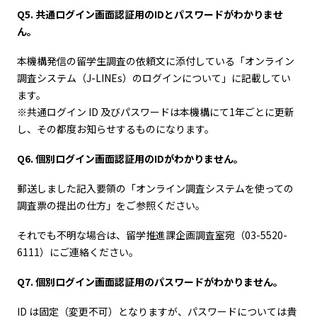
Q5. 共通ログイン画面認証用のIDとパスワードがわかりませ
ん。
本機構発信の留学生調査の依頼文に添付している「オンライン
調査システム（J-LINEs）のログインについて」に記載してい
ます。
※共通ログイン ID 及びパスワードは本機構にて1年ごとに更新
し、その都度お知らせするものになります。
Q6. 個別ログイン画面認証用のIDがわかりません。
郵送しました記入要領の「オンライン調査システムを使っての
調査票の提出の仕方」をご参照ください。
それでも不明な場合は、留学推進課企画調査室宛（03-5520-
6111）にご連絡ください。
Q7. 個別ログイン画面認証用のパスワードがわかりません。
ID は固定（変更不可）となりますが、パスワードについては貴