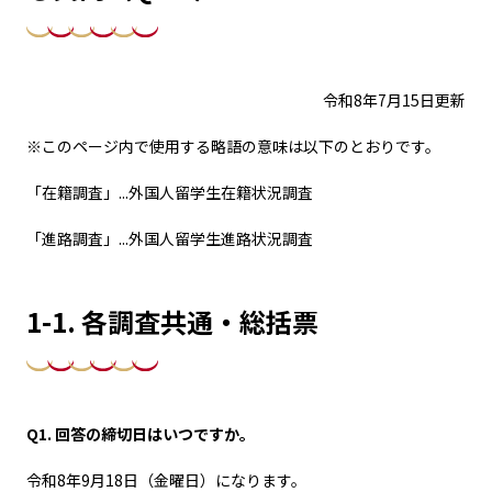
令和8年7月15日更新
※このページ内で使用する略語の意味は以下のとおりです。
「在籍調査」...外国人留学生在籍状況調査
「進路調査」...外国人留学生進路状況調査
1-1. 各調査共通・総括票
Q1. 回答の締切日はいつですか。
令和8年9月18日（金曜日）になります。