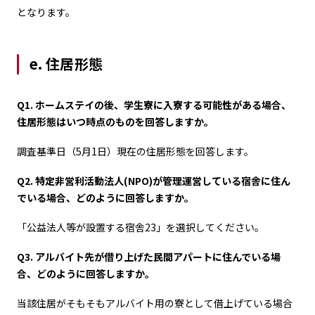
となります。
e. 住居形態
Q1. ホームステイの後、学生寮に入寮する可能性がある場合、
住居形態はいつ時点のものを回答しますか。
調査基準日（5月1日）現在の住居形態を回答します。
Q2. 特定非営利活動法人(NPO)が管理運営している宿舎に住ん
でいる場合、どのように回答しますか。
「公益法人等が設置する宿舎23」を選択してください。
Q3. アルバイト先が借り上げた民間アパートに住んでいる場
合、どのように回答しますか。
当該住居がそもそもアルバイト用の寮として借上げている場合