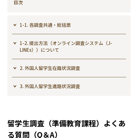
目次
1-1. 各調査共通・総括票
1-2. 提出方法（オンライン調査システム（J-
LINEs））について
2. 外国人留学生在籍状況調査
3. 外国人留学生進路状況調査
留学生調査（準備教育課程）よくあ
る質問（Q＆A）