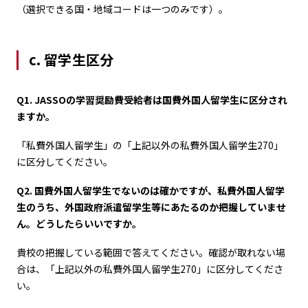
（選択できる国・地域コードは一つのみです）。
c. 留学生区分
Q1. JASSOの学習奨励費受給者は国費外国人留学生に区分され
ますか。
「私費外国人留学生」の「上記以外の私費外国人留学生270」
に区分してください。
Q2. 国費外国人留学生でないのは確かですが、私費外国人留学
生のうち、外国政府派遣留学生等にあたるのか把握していませ
ん。どうしたらいいですか。
貴校の把握している範囲で答えてください。確認が取れない場
合は、「上記以外の私費外国人留学生270」に区分してくださ
い。