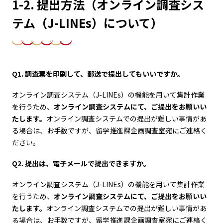
1-2. 提出方法（オンライン調査シス
テム（J-LINEs）について）
Q1. 調査票を印刷して、郵送で提出してもいいですか。
オンライン調査システム（J-LINEs）の機能を用いて集計作業
を行うため、
オンライン調査システムにて、ご提出をお願いい
たします。
オンライン調査システムでの提出が難しい事情があ
る場合は、お手数ですが、留学推進課企画調査室宛にご連絡く
ださい。
Q2. 提出は、電子メールで提出できますか。
オンライン調査システム（J-LINEs）の機能を用いて集計作業
を行うため、
オンライン調査システムにて、ご提出をお願いい
たします。
オンライン調査システムでの提出が難しい事情があ
る場合は、お手数ですが、留学推進課企画調査室宛にご連絡く