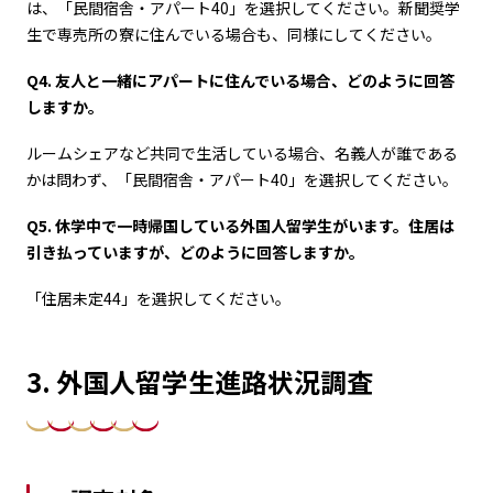
は、「民間宿舎・アパート40」を選択してください。新聞奨学
生で専売所の寮に住んでいる場合も、同様にしてください。
Q4. 友人と一緒にアパートに住んでいる場合、どのように回答
しますか。
ルームシェアなど共同で生活している場合、名義人が誰である
かは問わず、「民間宿舎・アパート40」を選択してください。
Q5. 休学中で一時帰国している外国人留学生がいます。住居は
引き払っていますが、どのように回答しますか。
「住居未定44」を選択してください。
3. 外国人留学生進路状況調査