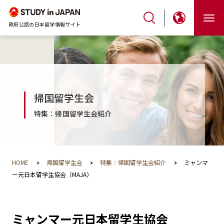
政府公認の日本留学情報サイト
帰国留学生会
特集：帰国留学生会紹介
HOME
帰国留学生会
特集：帰国留学生会紹介
ミャンマ
ー元日本留学生協会（MAJA）
ミャンマー元日本留学生協会