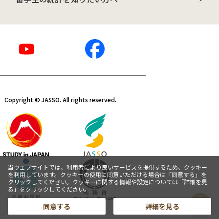
Copyright © JASSO. All rights reserved.
当ウェブサイトでは、利用者により良いサービスを提供するため、クッキー
を利用しています。クッキーの使用に同意いただける場合は「同意する」を
クリックしてください。クッキーに関する情報や設定については「詳細を見
る」をクリックしてください。
同意する
詳細を見る