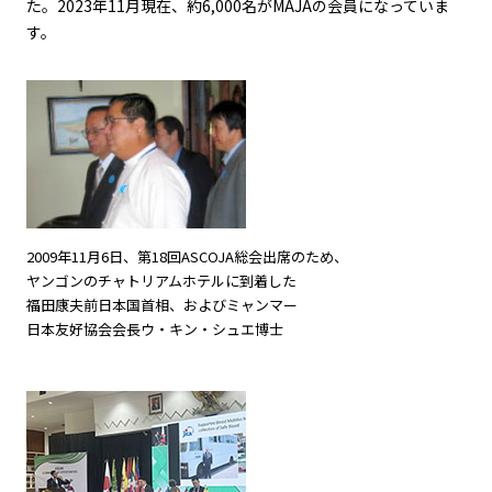
た。2023年11月現在、約6,000名がMAJAの会員になっていま
す。
2009年11月6日、第18回ASCOJA総会出席のため、
ヤンゴンのチャトリアムホテルに到着した
福田康夫前日本国首相、およびミャンマー
日本友好協会会長ウ・キン・シュエ博士