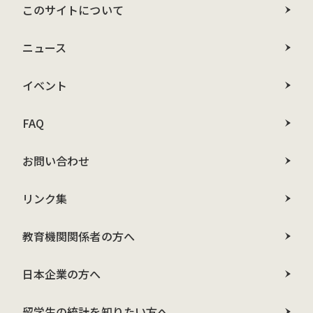
このサイトについて
ニュース
イベント
FAQ
お問い合わせ
リンク集
教育機関関係者の方へ
日本企業の方へ
留学生の統計を知りたい方へ