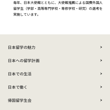
毎年、日本大使館とともに、大使館推薦による国費外国人
留学生（学部・高等専門学校・専修学校・研究）の選考を
実施しています。
日本留学の魅力
日本への留学計画
日本での生活
日本で働く
帰国留学生会