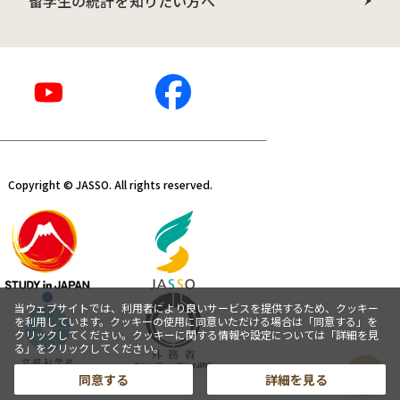
留学生の統計を知りたい方へ
Copyright © JASSO. All rights reserved.
当ウェブサイトでは、利用者により良いサービスを提供するため、クッキー
を利用しています。クッキーの使用に同意いただける場合は「同意する」を
クリックしてください。クッキーに関する情報や設定については「詳細を見
る」をクリックしてください。
同意する
詳細を見る