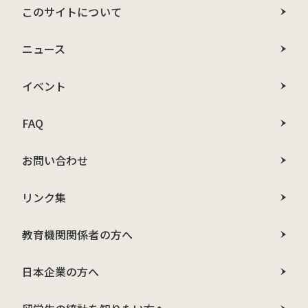
このサイトについて
ニュース
イベント
FAQ
お問い合わせ
リンク集
教育機関関係者の方へ
日本企業の方へ