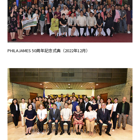
PHILAJAMES 50周年記念式典（2022年12月）