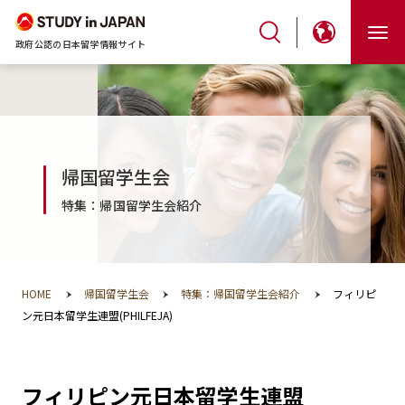
政府公認の日本留学情報サイト
帰国留学生会
特集：帰国留学生会紹介
HOME
帰国留学生会
特集：帰国留学生会紹介
フィリピ
ン元日本留学生連盟(PHILFEJA)
フィリピン元日本留学生連盟