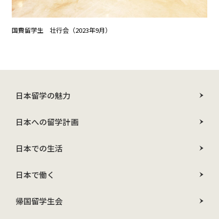
国費留学生 壮行会（2023年9月）
日本留学の魅力
日本への留学計画
日本での生活
日本で働く
帰国留学生会