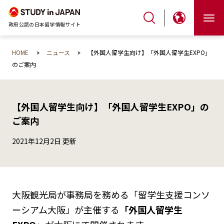
政府公認の日本留学情報サイト
HOME
ニュース
【外国人留学生向け】「外国人留学生EXPO」
のご案内
【外国人留学生向け】「外国人留学生EXPO」の
ご案内
2021年12月2日 更新
大阪観光局が事務局を務める「留学生支援コンソ
ーシアム大阪」が主催する
「外国人留学生