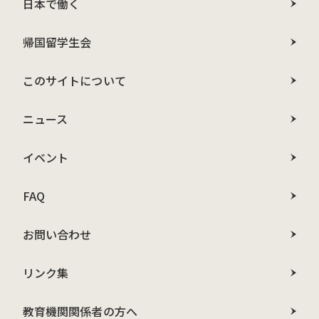
日本で働く
帰国留学生会
このサイトについて
ニュース
イベント
FAQ
お問い合わせ
リンク集
教育機関関係者の方へ