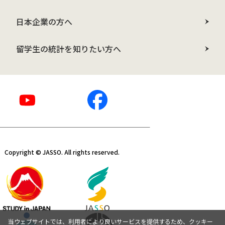
日本企業の方へ
留学生の統計を知りたい方へ
Copyright © JASSO. All rights reserved.
当ウェブサイトでは、利用者により良いサービスを提供するため、クッキー