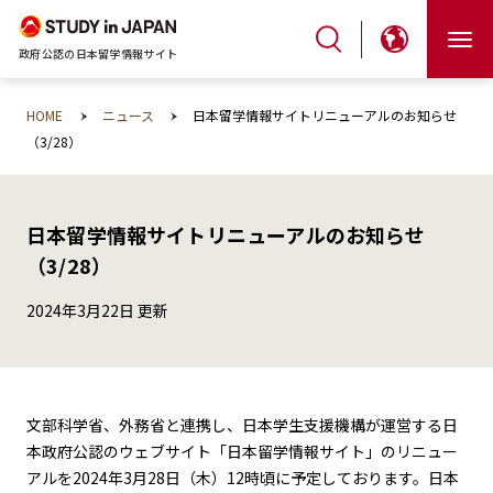
政府公認の日本留学情報サイト
HOME
ニュース
日本留学情報サイトリニューアルのお知らせ
（3/28）
日本留学情報サイトリニューアルのお知らせ
（3/28）
2024年3月22日 更新
文部科学省、外務省と連携し、日本学生支援機構が運営する日
本政府公認のウェブサイト「日本留学情報サイト」のリニュー
アルを2024年3月28日（木）12時頃に予定しております。日本