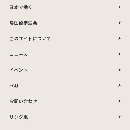
日本で働く
帰国留学生会
このサイトについて
ニュース
イベント
FAQ
お問い合わせ
リンク集