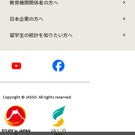
教育機関関係者の方へ
日本企業の方へ
留学生の統計を知りたい方へ
Copyright © JASSO. All rights reserved.