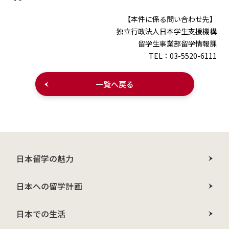
【本件に係る問い合わせ先】
独立行政法人日本学生支援機構
留学生事業部留学情報課
TEL：03-5520-6111
一覧へ戻る
日本留学の魅力
日本への留学計画
日本での生活