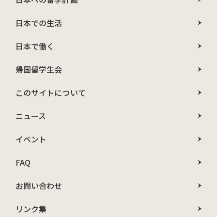
日本での生活
日本で働く
帰国留学生会
このサイトについて
ニュース
イベント
FAQ
お問い合わせ
リンク集