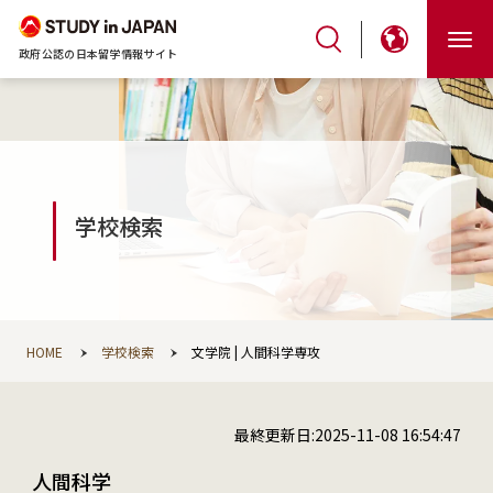
政府公認の日本留学情報サイト
学校検索
HOME
学校検索
文学院 | 人間科学専攻
最終更新日:2025-11-08 16:54:47
人間科学