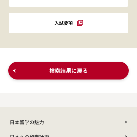
入試要項
検索結果に戻る
日本留学の魅力
日本への留学計画