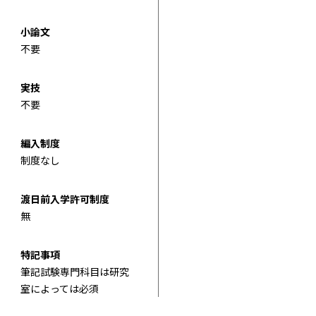
小論文
不要
実技
不要
編入制度
制度なし
渡日前入学許可制度
無
特記事項
筆記試験専門科目は研究
室によっては必須