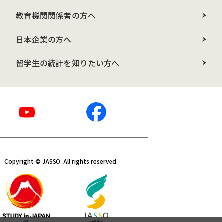
教育機関関係者の方へ
日本企業の方へ
留学生の統計を知りたい方へ
Copyright © JASSO. All rights reserved.