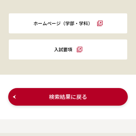
ホームぺージ（学部・学科）
入試要項
検索結果に戻る