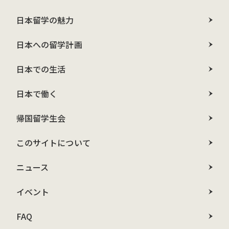
日本留学の魅力
日本への留学計画
日本での生活
日本で働く
帰国留学生会
このサイトについて
ニュース
イベント
FAQ