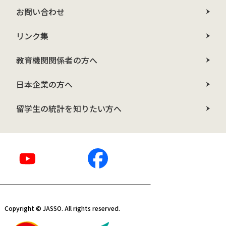
お問い合わせ
リンク集
教育機関関係者の方へ
日本企業の方へ
留学生の統計を知りたい方へ
Copyright © JASSO. All rights reserved.