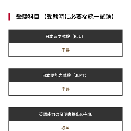
受験科目 【受験時に必要な統一試験】
日本留学試験（EJU）
不要
日本語能力試験（JLPT）
不要
英語能力の証明書提出の有無
必須