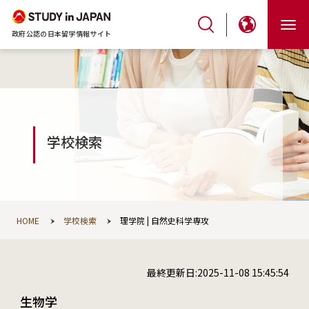
政府公認の日本留学情報サイト
学校検索
HOME
学校検索
理学院 | 自然史科学専攻
最終更新日:2025-11-08 15:45:54
生物学