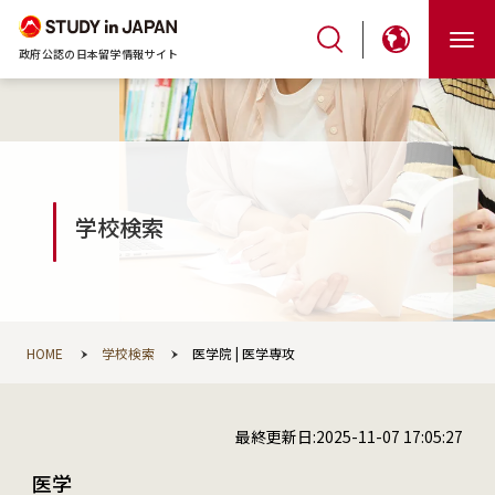
政府公認の日本留学情報サイト
学校検索
HOME
学校検索
医学院 | 医学専攻
最終更新日:2025-11-07 17:05:27
医学