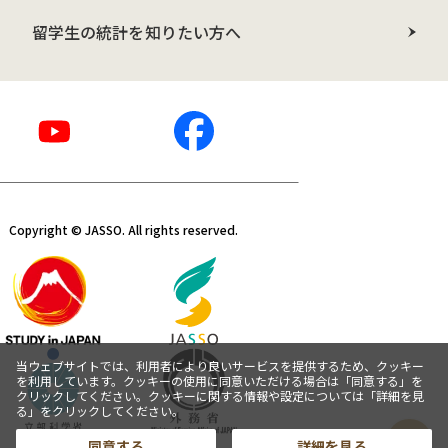
留学生の統計を知りたい方へ
Copyright © JASSO. All rights reserved.
当ウェブサイトでは、利用者により良いサービスを提供するため、クッキー
を利用しています。クッキーの使用に同意いただける場合は「同意する」を
クリックしてください。クッキーに関する情報や設定については「詳細を見
る」をクリックしてください。
同意する
詳細を見る