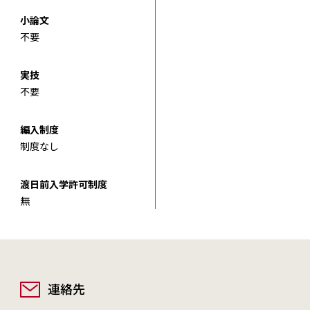
小論文
不要
実技
不要
編入制度
制度なし
渡日前入学許可制度
無
連絡先