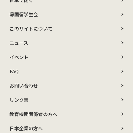
日本で働く
帰国留学生会
このサイトについて
ニュース
イベント
FAQ
お問い合わせ
リンク集
教育機関関係者の方へ
日本企業の方へ