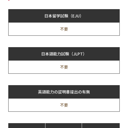
日本留学試験（EJU）
不要
日本語能力試験（JLPT）
不要
英語能力の証明書提出の有無
不要