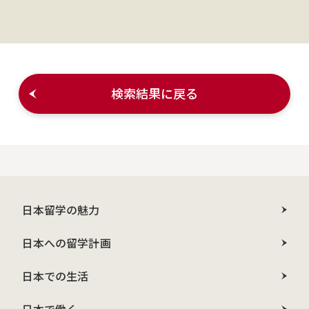
検索結果に戻る
日本留学の魅力
日本への留学計画
日本での生活