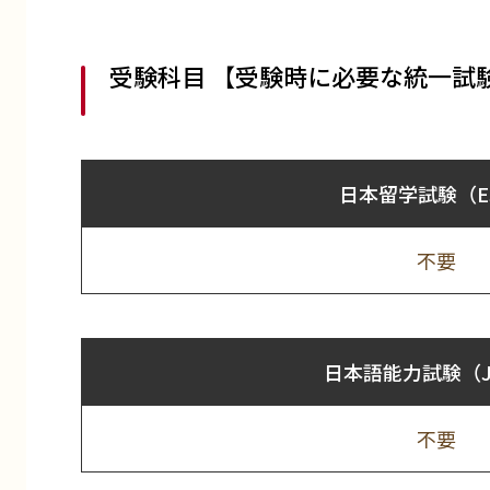
受験科目 【受験時に必要な統一試
日本留学試験（E
不要
日本語能力試験（J
不要