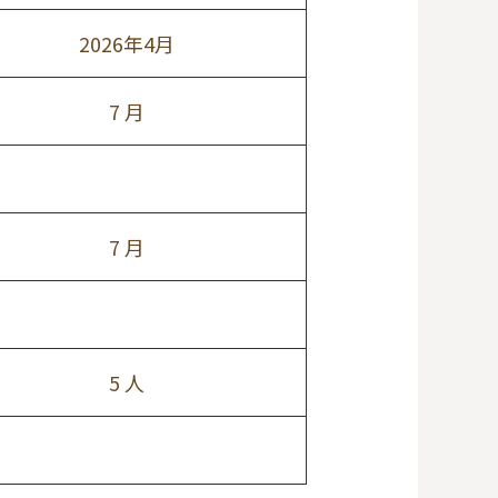
2026年4月
7 月
7 月
5 人