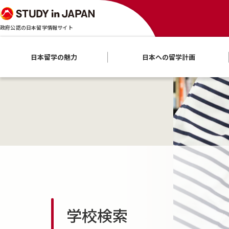
政府公認の日本留学情報サイト
日本留学の魅力
日本への留学計画
学校検索