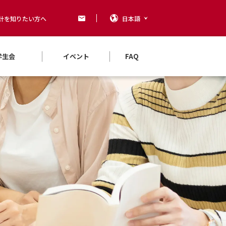
計を知りたい方へ
日本語
学生会
イベント
FAQ