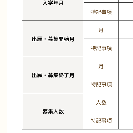
入学年月
特記事項
月
出願・募集開始月
特記事項
月
出願・募集終了月
特記事項
人数
募集人数
特記事項