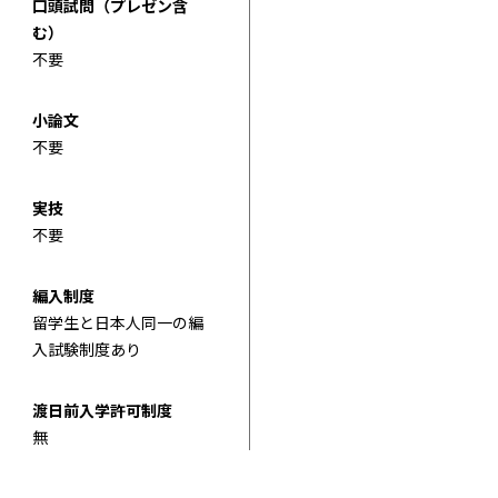
口頭試問（プレゼン含
む）
不要
小論文
不要
実技
不要
編入制度
留学生と日本人同一の編
入試験制度あり
渡日前入学許可制度
無