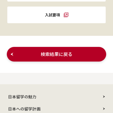
入試要項
検索結果に戻る
日本留学の魅力
日本への留学計画