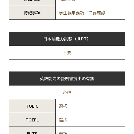
特記事項
学生募集要項にて要確認
日本語能力試験（JLPT）
不要
英語能力の証明書提出の有無
必須
TOEIC
選択
TOEFL
選択
IELTS
選択