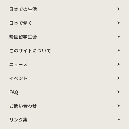
日本での生活
日本で働く
帰国留学生会
このサイトについて
ニュース
イベント
FAQ
お問い合わせ
リンク集