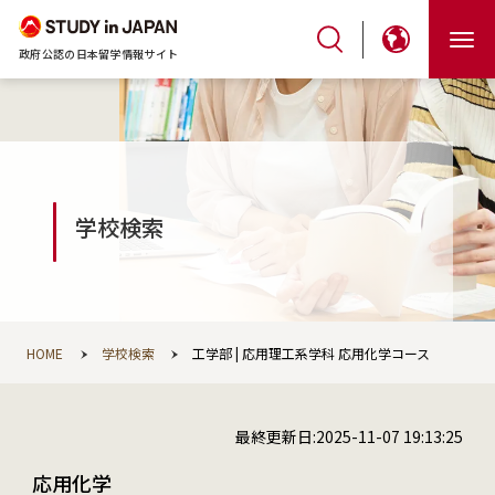
政府公認の日本留学情報サイト
学校検索
HOME
学校検索
工学部 | 応用理工系学科 応用化学コース
最終更新日:2025-11-07 19:13:25
応用化学