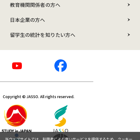
教育機関関係者の方へ
日本企業の方へ
留学生の統計を知りたい方へ
Copyright © JASSO. All rights reserved.
当ウェブサイトでは、利用者により良いサービスを提供するため、クッキー