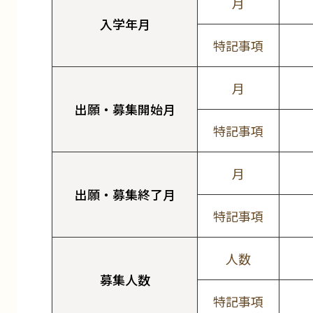
月
入学年月
特記事項
月
出願・募集開始月
特記事項
月
出願・募集終了月
特記事項
人数
募集人数
特記事項