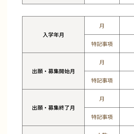
月
入学年月
特記事項
月
出願・募集開始月
特記事項
月
出願・募集終了月
特記事項