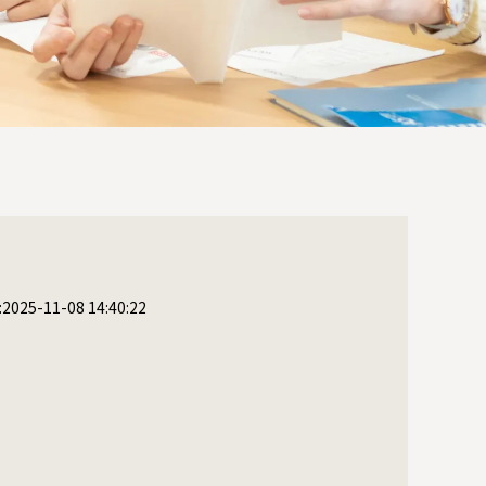
25-11-08 14:40:22