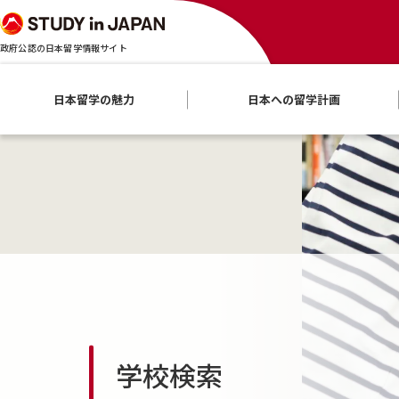
政府公認の日本留学情報サイト
日本留学の魅力
日本への留学計画
学校検索