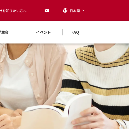
計を知りたい方へ
日本語
学生会
イベント
FAQ