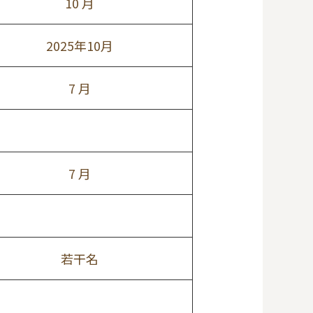
10 月
2025年10月
7 月
7 月
若干名