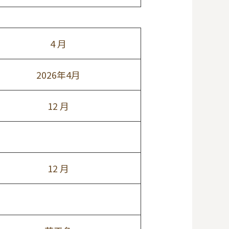
4 月
2026年4月
12 月
12 月