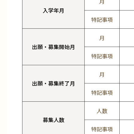
月
入学年月
特記事項
月
出願・募集開始月
特記事項
月
出願・募集終了月
特記事項
人数
募集人数
特記事項