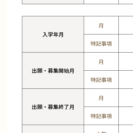
月
入学年月
特記事項
月
出願・募集開始月
特記事項
月
出願・募集終了月
特記事項