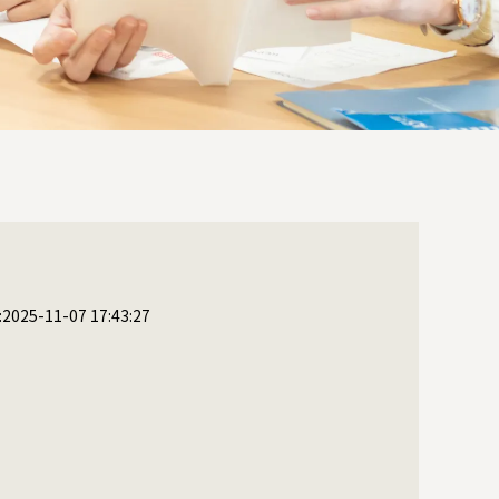
25-11-07 17:43:27