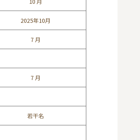
10 月
2025年10月
7 月
7 月
若干名