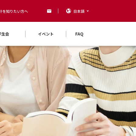
計を知りたい方へ
日本語
学生会
イベント
FAQ