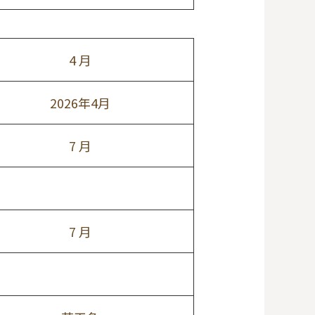
4 月
2026年4月
7 月
7 月