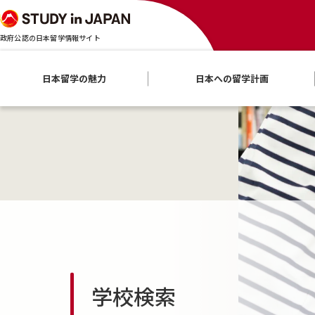
政府公認の日本留学情報サイト
日本留学の魅力
日本への留学計画
学校検索