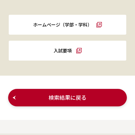
ホームぺージ（学部・学科）
入試要項
検索結果に戻る