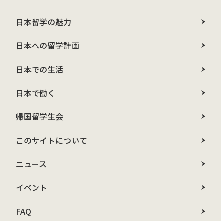
日本留学の魅力
日本への留学計画
日本での生活
日本で働く
帰国留学生会
このサイトについて
ニュース
イベント
FAQ