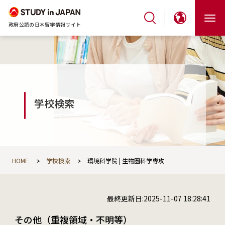
政府公認の日本留学情報サイト
学校検索
HOME
学校検索
環境科学院 | 生物圏科学専攻
最終更新日:2025-11-07 18:28:41
その他（重複領域・不明等）