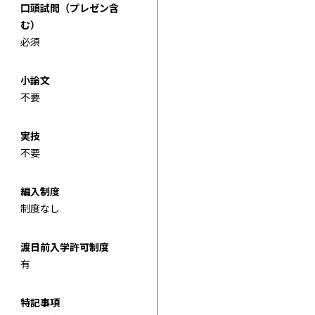
口頭試問（プレゼン含
む）
必須
小論文
不要
実技
不要
編入制度
制度なし
渡日前入学許可制度
有
特記事項