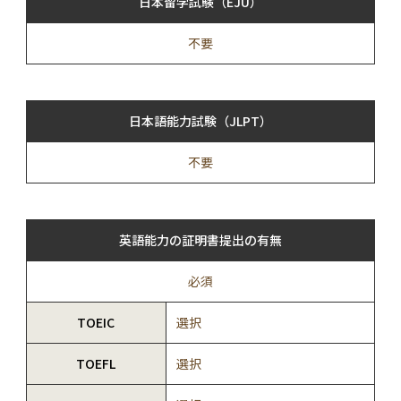
日本留学試験（EJU）
不要
日本語能力試験（JLPT）
不要
英語能力の証明書提出の有無
必須
TOEIC
選択
TOEFL
選択