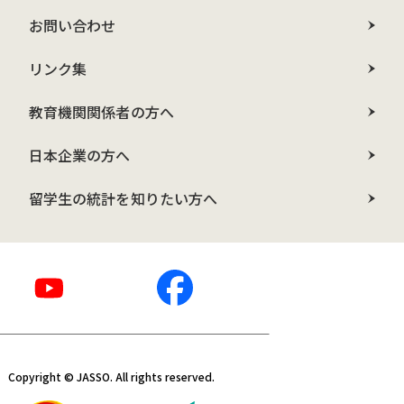
お問い合わせ
リンク集
教育機関関係者の方へ
日本企業の方へ
留学生の統計を知りたい方へ
Copyright © JASSO. All rights reserved.