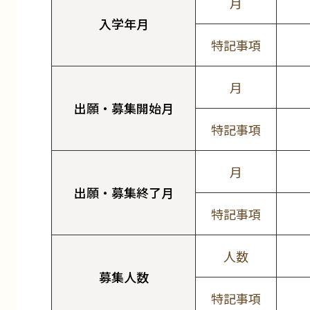
月
入学年月
特記事項
月
出願・募集開始月
特記事項
月
出願・募集終了月
特記事項
人数
募集人数
特記事項