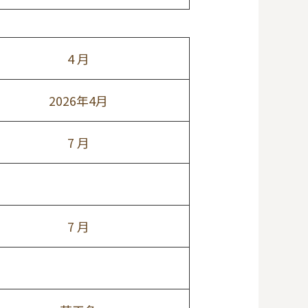
4 月
2026年4月
7 月
7 月