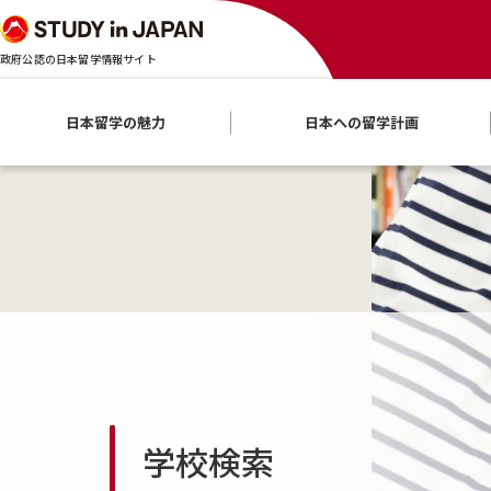
政府公認の日本留学情報サイト
日本留学の魅力
日本への留学計画
学校検索