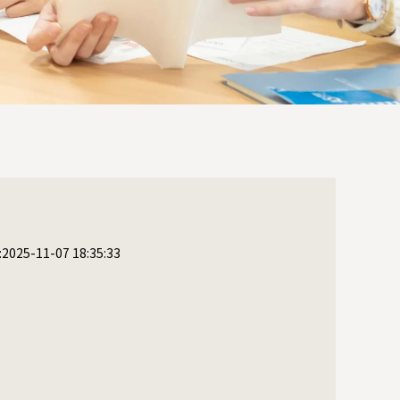
25-11-07 18:35:33