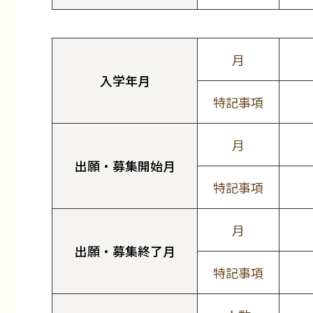
月
入学年月
特記事項
月
出願・募集開始月
特記事項
月
出願・募集終了月
特記事項