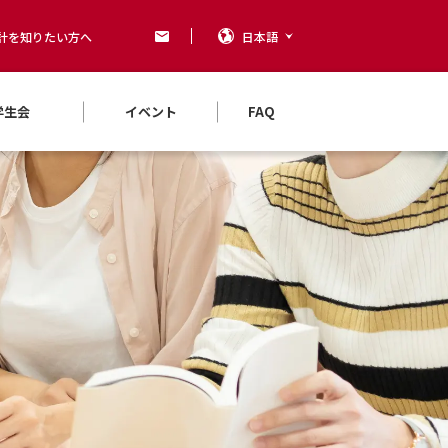
計を知りたい方へ
日本語
学生会
イベント
FAQ