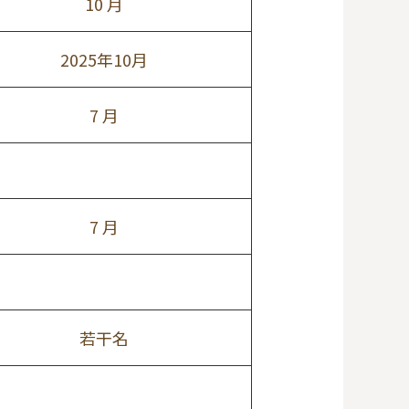
10 月
2025年10月
7 月
7 月
若干名