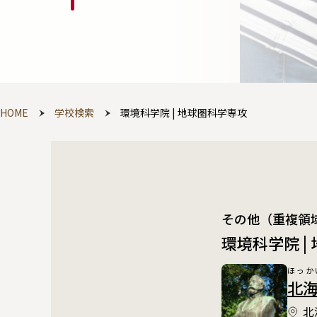
HOME
学校検索
環境科学院 | 地球圏科学専攻
その他（重複領
環境科学院 |
ほっか
北海道
北