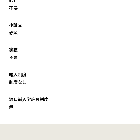
む）
不要
小論文
必須
実技
不要
編入制度
制度なし
渡日前入学許可制度
無