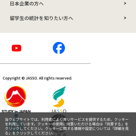
日本企業の方へ
留学生の統計を知りたい方へ
Copyright © JASSO. All rights reserved.
当ウェブサイトでは、利用者により良いサービスを提供するため、クッキー
を利用しています。クッキーの使用に同意いただける場合は「同意する」を
クリックしてください。クッキーに関する情報や設定については「詳細を見
る」をクリックしてください。