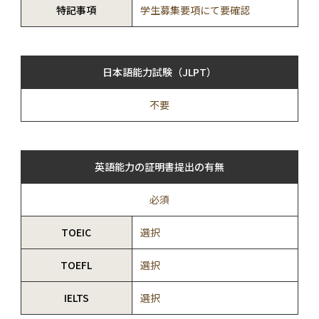
特記事項
学生募集要項にて要確認
日本語能力試験（JLPT）
不要
英語能力の証明書提出の有無
必須
TOEIC
選択
TOEFL
選択
IELTS
選択