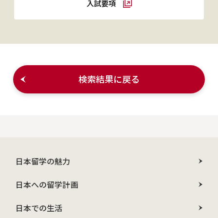
入試要項
検索結果に戻る
日本留学の魅力
日本への留学計画
日本での生活