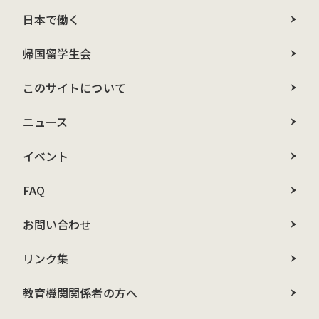
日本で働く
帰国留学生会
このサイトについて
ニュース
イベント
FAQ
お問い合わせ
リンク集
教育機関関係者の方へ