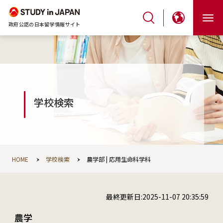
政府公認の日本留学情報サイト
学校検索
HOME
学校検索
農学部 | 応用生命科学科
最終更新日:2025-11-07 20:35:59
農学