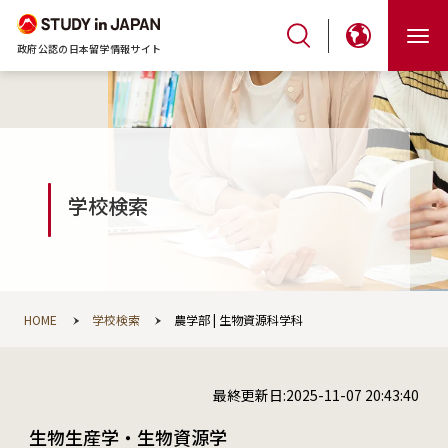
政府公認の日本留学情報サイト
学校検索
HOME
学校検索
農学部 | 生物資源科学科
最終更新日:2025-11-07 20:43:40
生物生産学・生物資源学