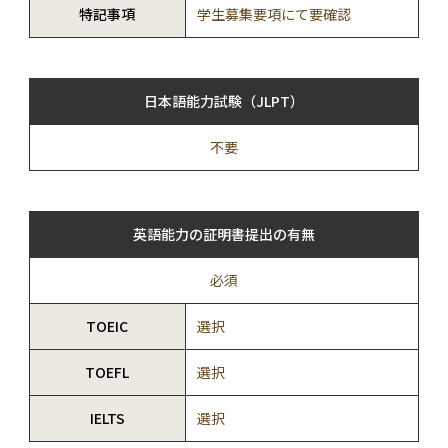
特記事項
学生募集要項にて要確認
日本語能力試験（JLPT）
不要
英語能力の証明書提出の有無
必須
TOEIC
選択
TOEFL
選択
IELTS
選択