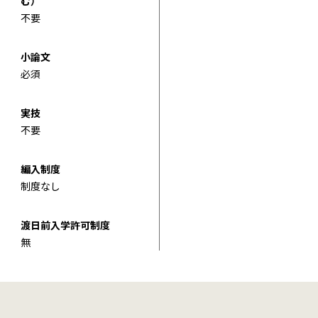
む）
不要
小論文
必須
実技
不要
編入制度
制度なし
渡日前入学許可制度
無