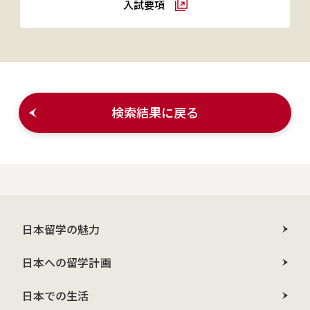
入試要項
検索結果に戻る
日本留学の魅力
日本への留学計画
日本での生活