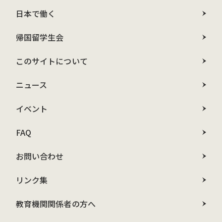
日本で働く
帰国留学生会
このサイトについて
ニュース
イベント
FAQ
お問い合わせ
リンク集
教育機関関係者の方へ