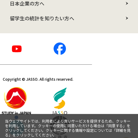
日本企業の方へ
留学生の統計を知りたい方へ
Copyright © JASSO. All rights reserved.
当ウェブサイトでは、利用者により良いサービスを提供するため、クッキー
を利用しています。クッキーの使用に同意いただける場合は「同意する」を
クリックしてください。クッキーに関する情報や設定については「詳細を見
る」をクリックしてください。