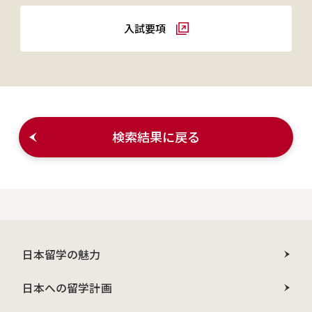
入試要項
検索結果に戻る
日本留学の魅力
日本への留学計画