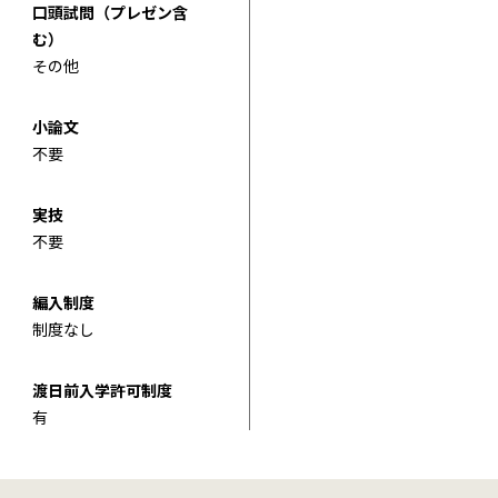
口頭試問（プレゼン含
む）
その他
小論文
不要
実技
不要
編入制度
制度なし
渡日前入学許可制度
有