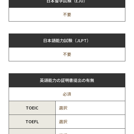
日本留学試験（EJU）
不要
日本語能力試験（JLPT）
不要
英語能力の証明書提出の有無
必須
TOEIC
選択
TOEFL
選択