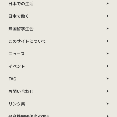
日本での生活
日本で働く
帰国留学生会
このサイトについて
ニュース
イベント
FAQ
お問い合わせ
リンク集
教育機関関係者の方へ