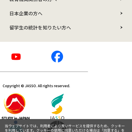
日本企業の方へ
留学生の統計を知りたい方へ
Copyright © JASSO. All rights reserved.
当ウェブサイトでは、利用者により良いサービスを提供するため、クッキー
を利用しています。クッキーの使用に同意いただける場合は「同意する」を