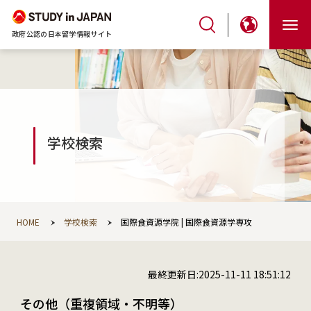
政府公認の日本留学情報サイト
学校検索
HOME
学校検索
国際食資源学院 | 国際食資源学専攻
最終更新日:2025-11-11 18:51:12
その他（重複領域・不明等）