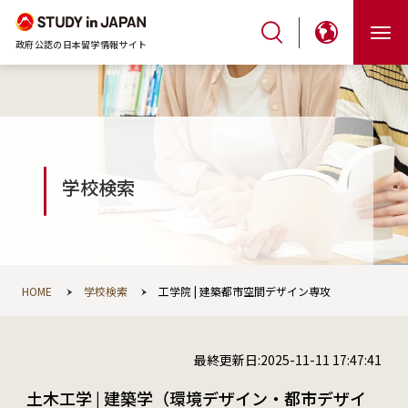
政府公認の日本留学情報サイト
学校検索
HOME
学校検索
工学院 | 建築都市空間デザイン専攻
最終更新日:2025-11-11 17:47:41
土木工学 | 建築学（環境デザイン・都市デザインを含む）