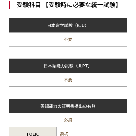
受験科目 【受験時に必要な統一試験】
日本留学試験（EJU）
不要
日本語能力試験（JLPT）
不要
英語能力の証明書提出の有無
必須
TOEIC
選択