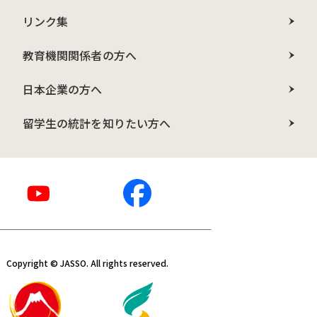
リンク集
教育機関関係者の方へ
日本企業の方へ
留学生の統計を知りたい方へ
Copyright © JASSO. All rights reserved.