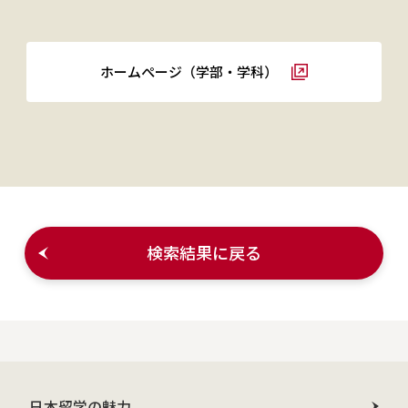
ホームぺージ（学部・学科）
検索結果に戻る
日本留学の魅力