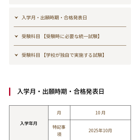
入学月・出願時期・合格発表日
受験科目 【受験時に必要な統一試験】
受験科目 【学校が独自で実施する試験】
入学月・出願時期・合格発表日
月
10 月
入学年月
特記事
2025年10月
項