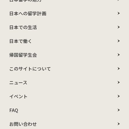
日本への留学計画
日本での生活
日本で働く
帰国留学生会
このサイトについて
ニュース
イベント
FAQ
お問い合わせ