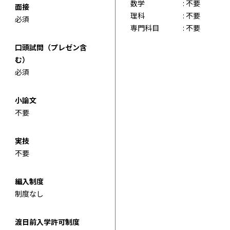
数学
: 不要
面接
理科
: 不要
必須
専門科目
: 不要
口頭試問（プレゼン含
む）
必須
小論文
不要
実技
不要
編入制度
制度なし
渡日前入学許可制度