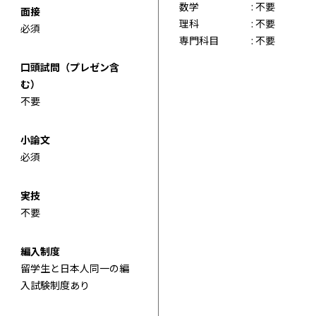
数学
: 不要
面接
理科
: 不要
必須
専門科目
: 不要
口頭試問（プレゼン含
む）
不要
小論文
必須
実技
不要
編入制度
留学生と日本人同一の編
入試験制度あり