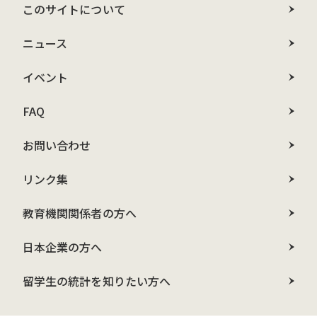
このサイトについて
ニュース
イベント
FAQ
お問い合わせ
リンク集
教育機関関係者の方へ
日本企業の方へ
留学生の統計を知りたい方へ