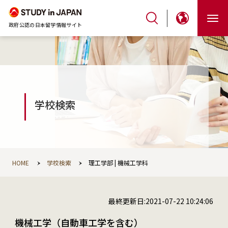
政府公認の日本留学情報サイト
学校検索
HOME
学校検索
理工学部 | 機械工学科
最終更新日:2021-07-22 10:24:06
機械工学（自動車工学を含む）