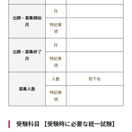
月
出願・募集開始
月
特記事
項
月
出願・募集終了
月
特記事
項
人数
若干名
募集人数
特記事
項
受験科目 【受験時に必要な統一試験】