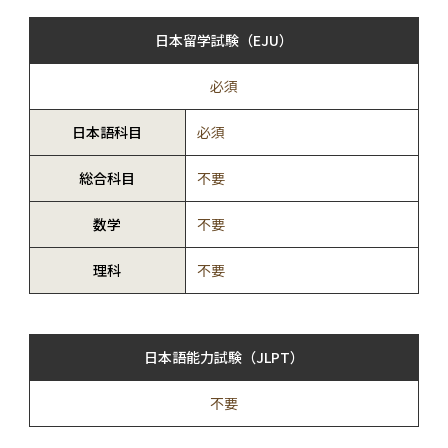
日本留学試験（EJU）
必須
日本語科目
必須
総合科目
不要
数学
不要
理科
不要
日本語能力試験（JLPT）
不要