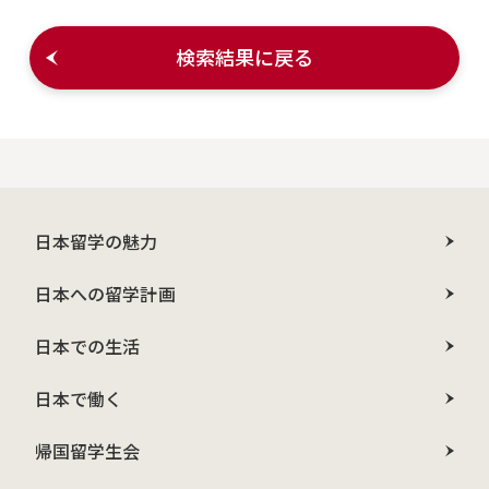
検索結果に戻る
日本留学の魅力
日本への留学計画
日本での生活
日本で働く
帰国留学生会