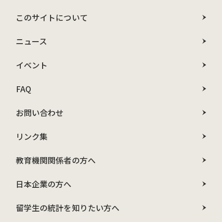
このサイトについて
ニュース
イベント
FAQ
お問い合わせ
リンク集
教育機関関係者の方へ
日本企業の方へ
留学生の統計を知りたい方へ