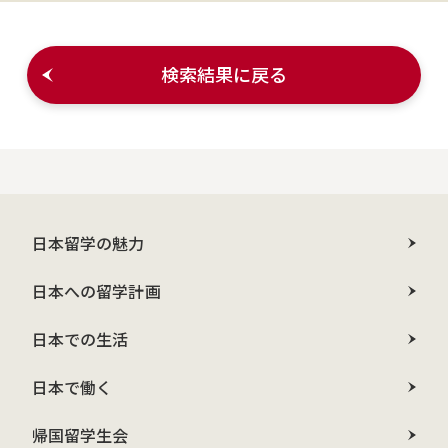
検索結果に戻る
日本留学の魅力
日本への留学計画
日本での生活
日本で働く
帰国留学生会