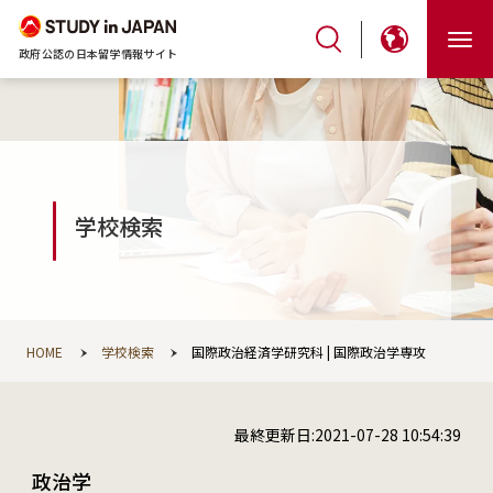
政府公認の日本留学情報サイト
学校検索
HOME
学校検索
国際政治経済学研究科 | 国際政治学専攻
最終更新日:2021-07-28 10:54:39
政治学