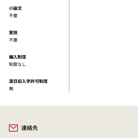
小論文
不要
実技
不要
編入制度
制度なし
渡日前入学許可制度
無
連絡先