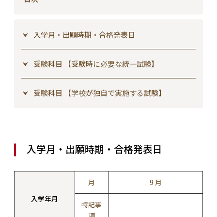
入学月・出願時期・合格発表日
受験科目 【受験時に必要な統一試験】
受験科目 【学校が独自で実施する試験】
入学月・出願時期・合格発表日
月
9 月
入学年月
特記事
項