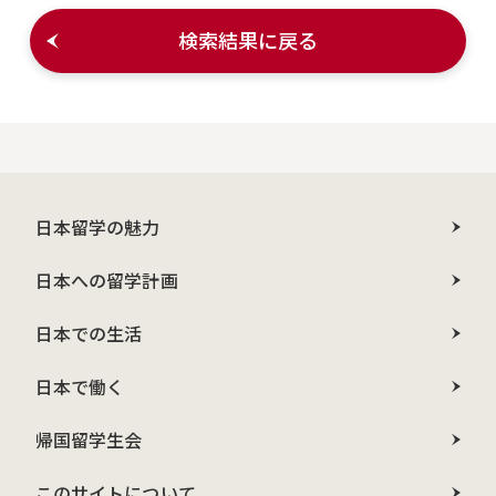
検索結果に戻る
日本留学の魅力
日本への留学計画
日本での生活
日本で働く
帰国留学生会
このサイトについて