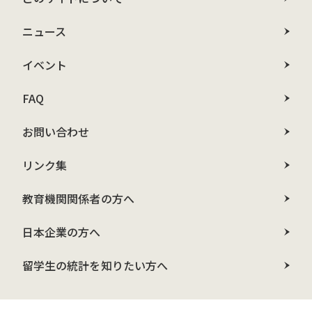
ニュース
イベント
FAQ
お問い合わせ
リンク集
教育機関関係者の方へ
日本企業の方へ
留学生の統計を知りたい方へ