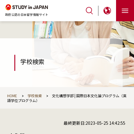
政府公認の日本留学情報サイト
学校検索
HOME
学校検索
文化構想学部 | 国際日本文化論プログラム（英
語学位プログラム）
最終更新日:2023-05-25 14:42:55