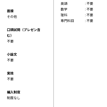
英語
: 不要
数学
: 不要
面接
理科
: 不要
その他
専門科目
: 不要
口頭試問（プレゼン含
む）
不要
小論文
不要
実技
不要
編入制度
制度なし