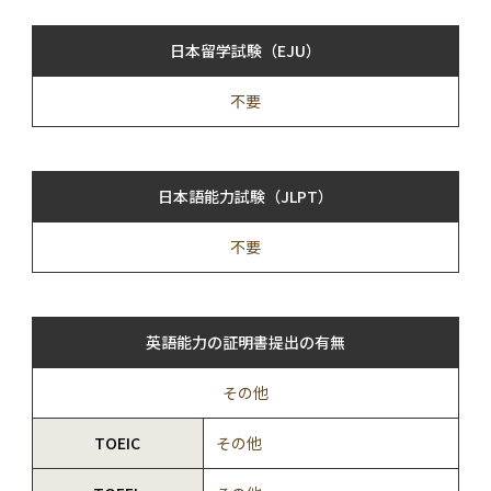
日本留学試験（EJU）
不要
日本語能力試験（JLPT）
不要
英語能力の証明書提出の有無
その他
TOEIC
その他