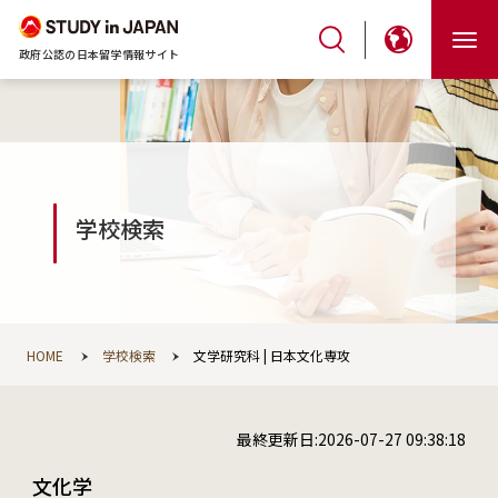
政府公認の日本留学情報サイト
学校検索
HOME
学校検索
文学研究科 | 日本文化専攻
最終更新日:2026-07-27 09:38:18
文化学