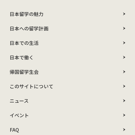
日本留学の魅力
日本への留学計画
日本での生活
日本で働く
帰国留学生会
このサイトについて
ニュース
イベント
FAQ