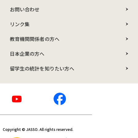
お問い合わせ
リンク集
教育機関関係者の方へ
日本企業の方へ
留学生の統計を知りたい方へ
Copyright © JASSO. All rights reserved.