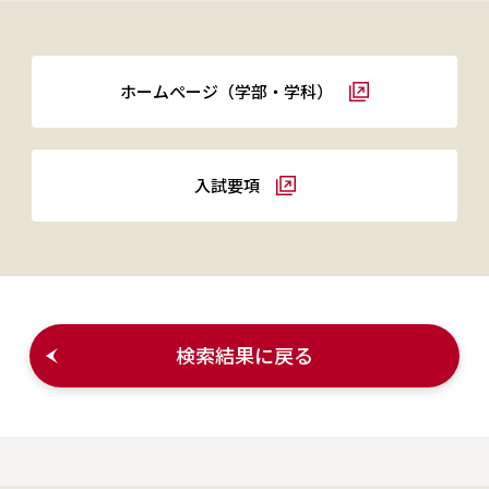
ホームぺージ（学部・学科）
入試要項
検索結果に戻る