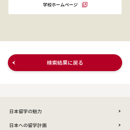
学校ホームページ
検索結果に戻る
日本留学の魅力
日本への留学計画