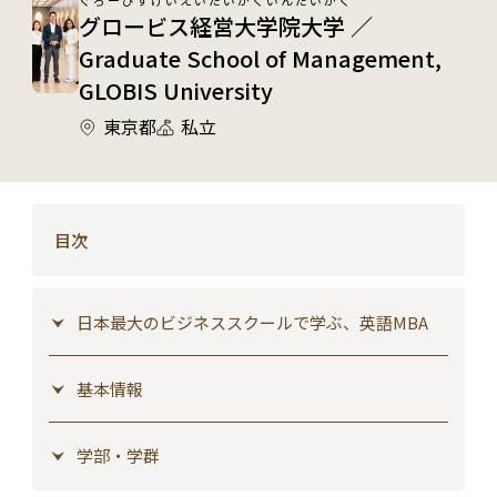
グロービス経営大学院大学 ／
Graduate School of Management,
GLOBIS University
東京都
私立
目次
日本最大のビジネススクールで学ぶ、英語MBA
基本情報
学部・学群