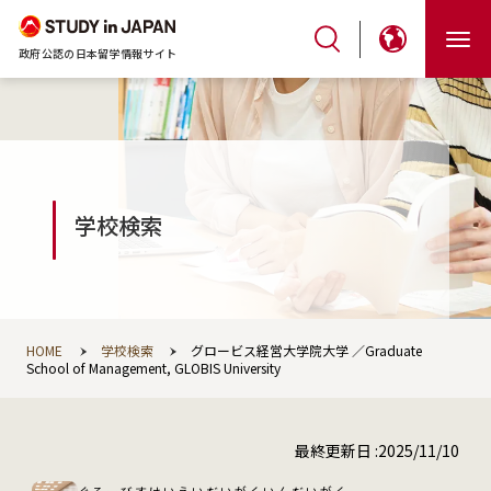
政府公認の日本留学情報サイト
学校検索
HOME
学校検索
グロービス経営大学院大学 ／Graduate
School of Management, GLOBIS University
最終更新日 :2025/11/10
ぐろーびすけいえいだいがくいんだいがく