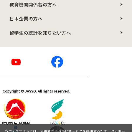
教育機関関係者の方へ
日本企業の方へ
留学生の統計を知りたい方へ
Copyright © JASSO. All rights reserved.
当ウェブサイトでは、利用者により良いサービスを提供するため、クッキー