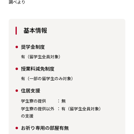
調べより
基本情報
奨学金制度
有（留学生全員対象）
授業料減免制度
有（一部の留学生のみ対象）
住居支援
学生寮の提供
：
無
学生寮の提供以外
：
有（留学生全員対象）
の支援
お祈り専用の部屋有無