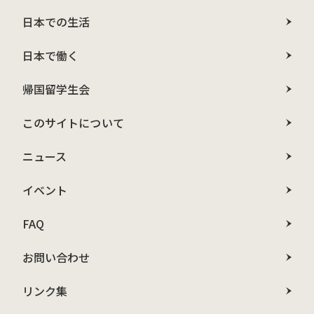
日本での生活
日本で働く
帰国留学生会
このサイトについて
ニュース
イベント
FAQ
お問い合わせ
リンク集