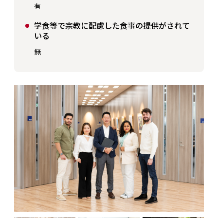
有
学食等で宗教に配慮した食事の提供がされて
いる
無