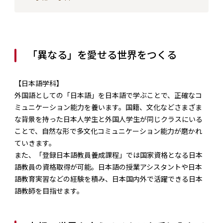
「異なる」を愛せる世界をつくる
【日本語学科】
外国語としての「日本語」を日本語で学ぶことで、正確なコ
ミュニケーション能力を養います。国籍、文化などさまざま
な背景を持った日本人学生と外国人学生が同じクラスにいる
ことで、自然な形で多文化コミュニケーション能力が磨かれ
ていきます。
また、「登録日本語教員養成課程」では国家資格となる日本
語教員の資格取得が可能。日本語の授業アシスタントや日本
語教育実習などの経験を積み、日本国内外で活躍できる日本
語教師を目指せます。