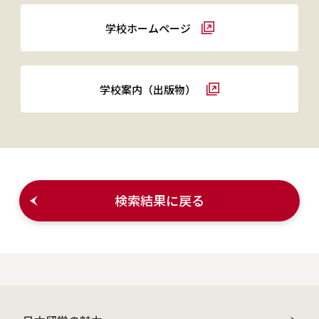
学校ホームページ
学校案内（出版物）
検索結果に戻る