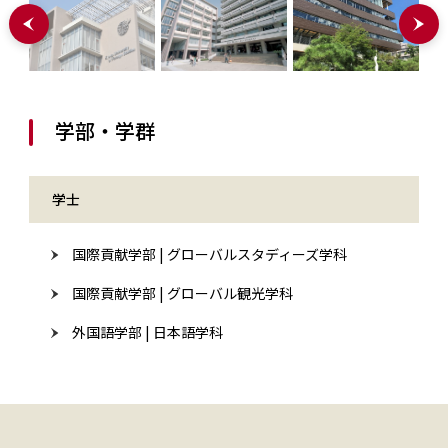
学部・学群
学士
国際貢献学部 | グローバルスタディーズ学科
国際貢献学部 | グローバル観光学科
外国語学部 | 日本語学科