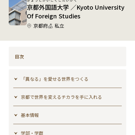
京都外国語大学 ／Kyoto University
Of Foreign Studies
京都府
私立
目次
「異なる」を愛せる世界をつくる
京都で世界を変えるチカラを手に入れる
基本情報
学部・学群