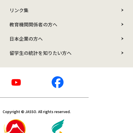
リンク集
教育機関関係者の方へ
日本企業の方へ
留学生の統計を知りたい方へ
Copyright © JASSO. All rights reserved.