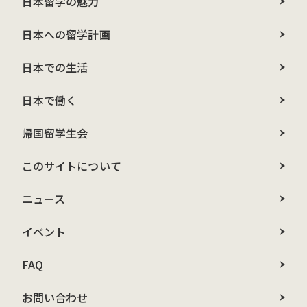
日本留学の魅力
日本への留学計画
日本での生活
日本で働く
帰国留学生会
このサイトについて
ニュース
イベント
FAQ
お問い合わせ