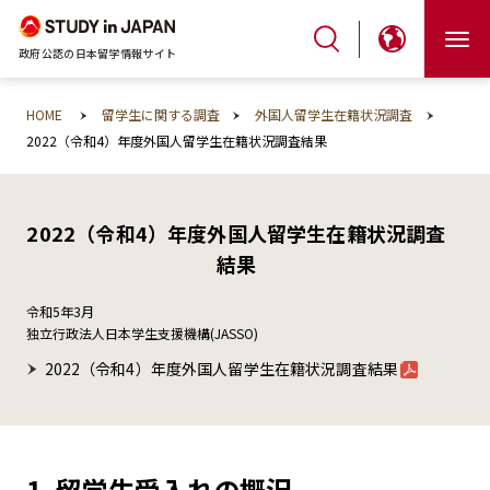
政府公認の日本留学情報サイト
HOME
留学生に関する調査
外国人留学生在籍状況調査
2022（令和4）年度外国人留学生在籍状況調査結果
2022（令和4）年度外国人留学生在籍状況調査
結果
令和5年3月
独立行政法人日本学生支援機構(JASSO)
2022（令和4）年度外国人留学生在籍状況調査結果
1. 留学生受入れの概況