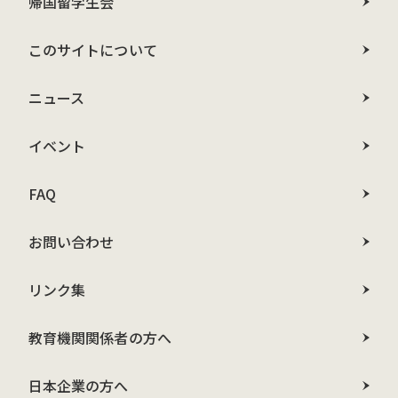
帰国留学生会
このサイトについて
ニュース
イベント
FAQ
お問い合わせ
リンク集
教育機関関係者の方へ
日本企業の方へ