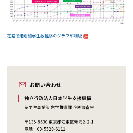
在籍段階別留学生数推移のグラフ印刷版
お問い合わせ
独立行政法人日本学生支援機構
留学生事業部 留学推進課 企画調査室
〒135-8630 東京都江東区青海2-2-1
電話：03-5520-6111