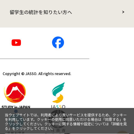
留学生の統計を知りたい方へ
Copyright © JASSO. All rights reserved.
当ウェブサイトでは、利用者により良いサービスを提供するため、クッキー
を利用しています。クッキーの使用に同意いただける場合は「同意する」を
クリックしてください。クッキーに関する情報や設定については「詳細を見
る」をクリックしてください。