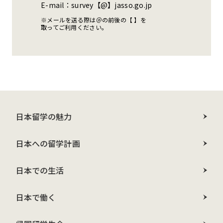
E-mail：survey【@】jasso.go.jp
※メールを送る際は＠の前後の【 】を
取ってご利用ください。
日本留学の魅力
日本への留学計画
日本での生活
日本で働く