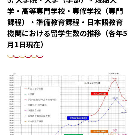
学・高等専門学校・専修学校（専門
課程）・準備教育課程・日本語教育
機関における留学生数の推移（各年5
月1日現在）