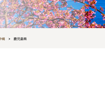
沖縄
鹿児島県