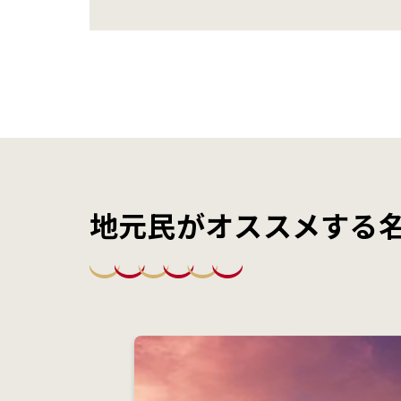
地元民がオススメする