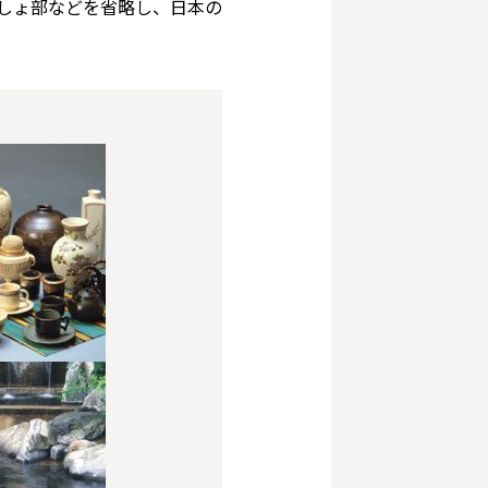
しょ部などを省略し、日本の