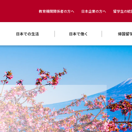
教育機関関係者の方へ
日本企業の方へ
留学生の統
日本での生活
日本で働く
帰国留