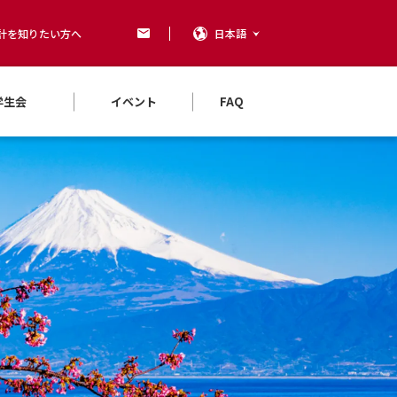
計を知りたい方へ
日本語
学生会
イベント
FAQ