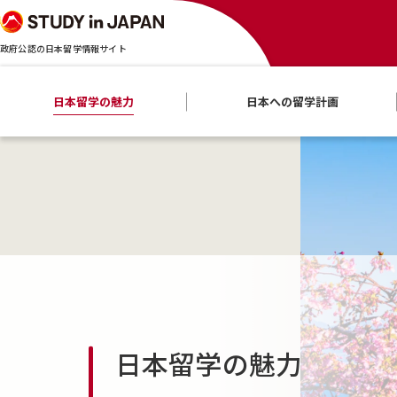
政府公認の日本留学情報サイト
日本留学の魅力
日本への留学計画
日本留学の魅力