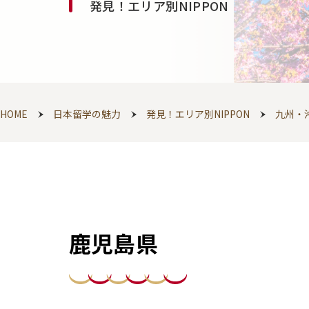
発見！エリア別NIPPON
HOME
日本留学の魅力
発見！エリア別NIPPON
九州・
鹿児島県